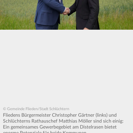
© Gemeinde Flieden/Stadt Schlüchtern
Fliedens Bürgermeister Christopher Gärtner (links) und
Schlüchterns Rathauschef Matthias Möller sind sich einig:
Ein gemeinsames Gewerbegebiet am Distelrasen bietet