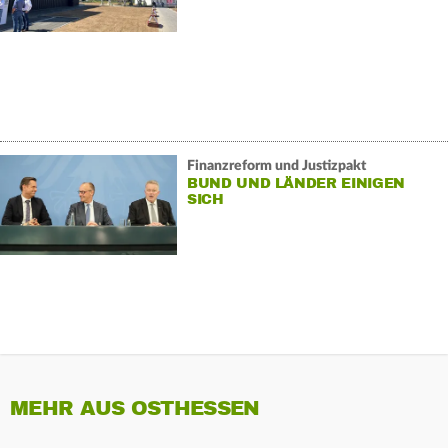
Finanzreform und Justizpakt
BUND UND LÄNDER EINIGEN
SICH
MEHR AUS OSTHESSEN