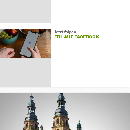
Jetzt folgen
FFH AUF FACEBOOK