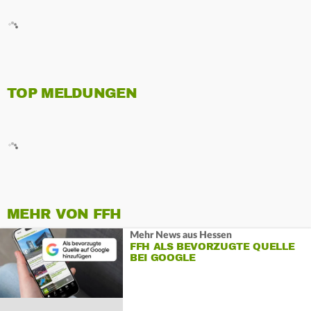
TOP MELDUNGEN
MEHR VON FFH
Mehr News aus Hessen
FFH ALS BEVORZUGTE QUELLE
BEI GOOGLE