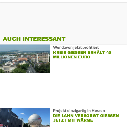
AUCH INTERESSANT
Wer davon jetzt profitiert
KREIS GIESSEN ERHÄLT 45 M
ILLIONEN EURO
Projekt einzigartig in Hessen
DIE LAHN VERSORGT GIESSEN J
ETZT MIT WÄRME