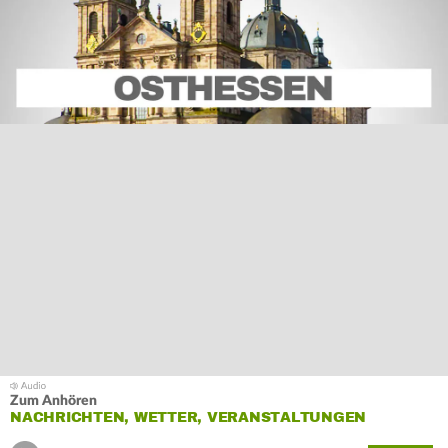
Zum Anhören
NACHRICHTEN, WETTER, VERANSTALTUNGEN