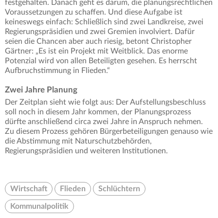
festgehalten. Danach geht es darum, die planungsrechtlichen
Voraussetzungen zu schaffen. Und diese Aufgabe ist
keineswegs einfach: Schließlich sind zwei Landkreise, zwei
Regierungspräsidien und zwei Gremien involviert. Dafür
seien die Chancen aber auch riesig, betont Christopher
Gärtner: „Es ist ein Projekt mit Weitblick. Das enorme
Potenzial wird von allen Beteiligten gesehen. Es herrscht
Aufbruchstimmung in Flieden.“
Zwei Jahre Planung
Der Zeitplan sieht wie folgt aus: Der Aufstellungsbeschluss
soll noch in diesem Jahr kommen, der Planungsprozess
dürfte anschließend circa zwei Jahre in Anspruch nehmen.
Zu diesem Prozess gehören Bürgerbeteiligungen genauso wie
die Abstimmung mit Naturschutzbehörden,
Regierungspräsidien und weiteren Institutionen.
Wirtschaft
Flieden
Schlüchtern
Kommunalpolitik