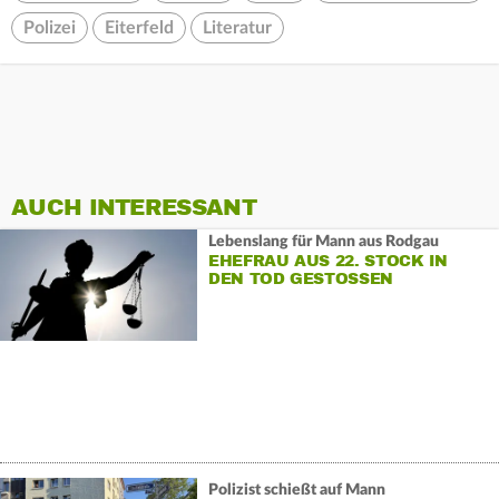
Polizei
Eiterfeld
Literatur
AUCH INTERESSANT
Lebenslang für Mann aus Rodgau
EHEFRAU AUS 22. STOCK IN
DEN TOD GESTOSSEN
Polizist schießt auf Mann