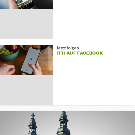
Jetzt folgen
FFH AUF FACEBOOK