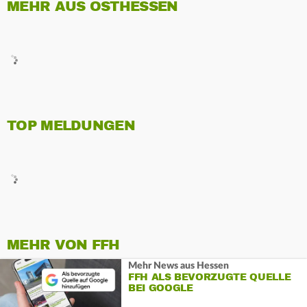
MEHR AUS OSTHESSEN
TOP MELDUNGEN
MEHR VON FFH
Mehr News aus Hessen
FFH ALS BEVORZUGTE QUELLE
BEI GOOGLE