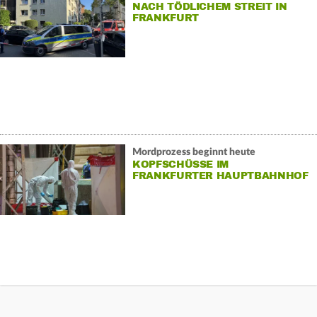
NACH TÖDLICHEM STREIT IN
FRANKFURT
Mordprozess beginnt heute
KOPFSCHÜSSE IM
FRANKFURTER HAUPTBAHNHOF