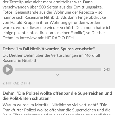
der Tatzeitpunkt nicht mehr ermittelbar war. Dann
verschwanden über 500 Seiten aus der Ermittlungsakte,
Fotos, Gegenstände aus der Wohnung der Rebecca – so
nannte sich Rosemarie Nitribitt. Als dann Fingerabdrücke
von Harald Krupp in ihrer Wohnung gefunden worden
waren, wurde dieser nie wieder verhört. Dazu noch hatte ich
einige pikante Infos direkt aus meiner Familie", so Diether
Dehm im Interview mit HIT RADIO FFH.
Dehm: "Im Fall Nitribitt wurden Spuren verwischt."
Dr. Diether Dehm über die Vertuschungen im Mordfall
Rosemarie Nitribitt.
0:43
© HIT RADIO FFH
Dehm: "Die Polizei wollte offenbar die Superreichen und
die Polit-Eliten schützen"
Warum wurde im Mordfall Nitribitt so viel vertuscht? "Die
Frankfurter Polizei wollte offenbar die Superreichen und die