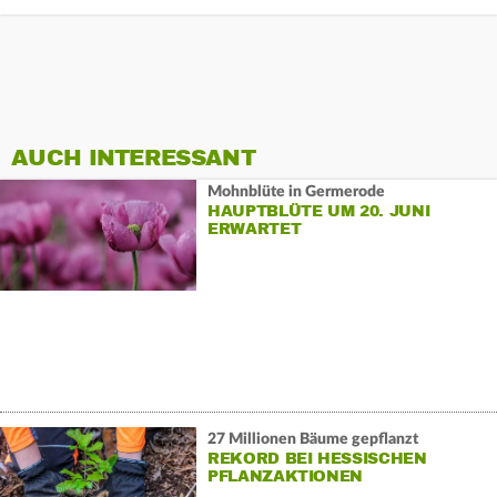
AUCH INTERESSANT
Mohnblüte in Germerode
HAUPTBLÜTE UM 20. JUNI
ERWARTET
27 Millionen Bäume gepflanzt
REKORD BEI HESSISCHEN
PFLANZAKTIONEN