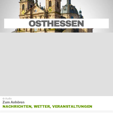
Zum Anhören
NACHRICHTEN, WETTER, VERANSTALTUNGEN