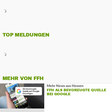
TOP MELDUNGEN
MEHR VON FFH
Mehr News aus Hessen
FFH ALS BEVORZUGTE QUELLE
BEI GOOGLE