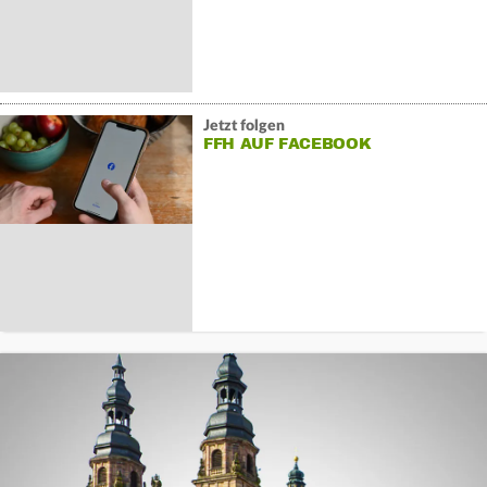
Jetzt folgen
FFH AUF FACEBOOK