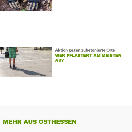
Aktion gegen zubetonierte Orte
WER PFLASTERT AM MEISTEN
AB?
MEHR AUS OSTHESSEN