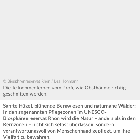
© Biosphrenreservat Rhön / Lea Hohmann
Die Teilnehmer lernen vom Profi, wie Obstbäume richtig
geschnitten werden.
Sanfte Hügel, blühende Bergwiesen und naturnahe Wälder:
In den sogenannten Pflegezonen im UNESCO-
Biosphärenreservat Rhön wird die Natur – anders als in den
Kernzonen – nicht sich selbst überlassen, sondern
verantwortungsvoll von Menschenhand gepflegt, um ihre
Vielfalt zu bewahren.