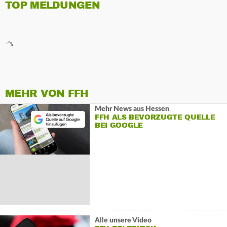
TOP MELDUNGEN
MEHR VON FFH
Mehr News aus Hessen
FFH ALS BEVORZUGTE QUELLE
BEI GOOGLE
Alle unsere Video