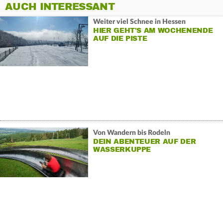
AUCH INTERESSANT
Weiter viel Schnee in Hessen
HIER GEHT'S AM WOCHENENDE
AUF DIE PISTE
Von Wandern bis Rodeln
DEIN ABENTEUER AUF DER
WASSERKUPPE