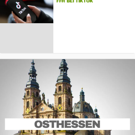
FFH BEI TIKTOK