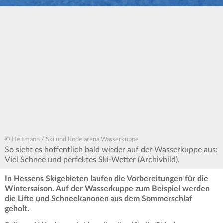
© Heitmann / Ski und Rodelarena Wasserkuppe
So sieht es hoffentlich bald wieder auf der Wasserkuppe aus:
Viel Schnee und perfektes Ski-Wetter (Archivbild).
In Hessens Skigebieten laufen die Vorbereitungen für die
Wintersaison. Auf der Wasserkuppe zum Beispiel werden
die Lifte und Schneekanonen aus dem Sommerschlaf
geholt.