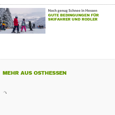
Noch genug Schnee in Hessen
GUTE BEDINGUNGEN FÜR
SKIFAHRER UND RODLER
MEHR AUS OSTHESSEN