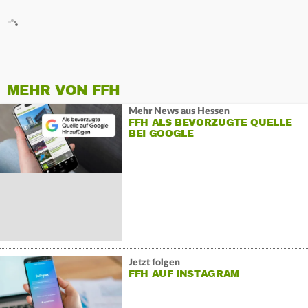
MEHR VON FFH
Mehr News aus Hessen
FFH ALS BEVORZUGTE QUELLE
BEI GOOGLE
Jetzt folgen
FFH AUF INSTAGRAM