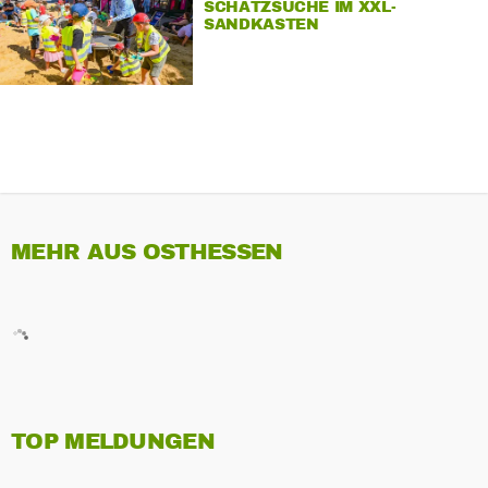
SCHATZSUCHE IM XXL-
SANDKASTEN
MEHR AUS OSTHESSEN
TOP MELDUNGEN