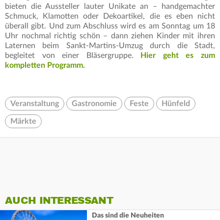
bieten die Aussteller lauter Unikate an – handgemachter
Schmuck, Klamotten oder Dekoartikel, die es eben nicht
überall gibt. Und zum Abschluss wird es am Sonntag um 18
Uhr nochmal richtig schön – dann ziehen Kinder mit ihren
Laternen beim Sankt-Martins-Umzug durch die Stadt,
begleitet von einer Bläsergruppe.
Hier geht es zum
kompletten Programm.
Veranstaltung
Gastronomie
Feste
Hünfeld
Märkte
AUCH INTERESSANT
Das sind die Neuheiten