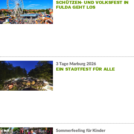
SCHÜTZEN- UND VOLKSFEST IN
FULDA GEHT LOS
3 Tage Marburg 2026
EIN STADTFEST FÜR ALLE
Sommerfeeling für Kinder