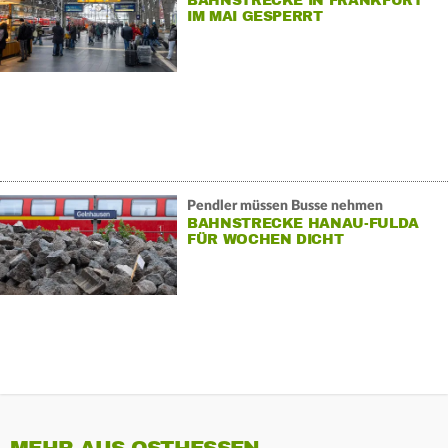
BAHNSTRECKE IN FRANKFURT
IM MAI GESPERRT
Pendler müssen Busse nehmen
BAHNSTRECKE HANAU-FULDA
FÜR WOCHEN DICHT