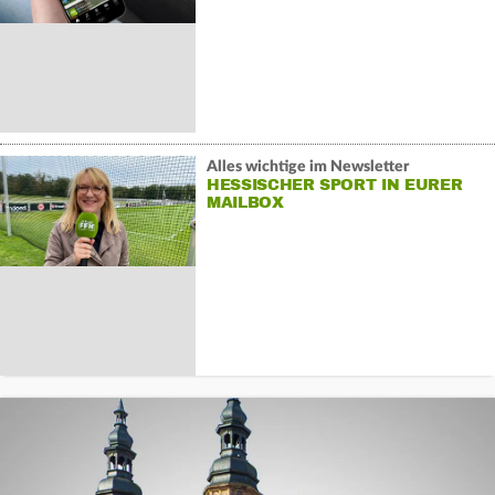
Alles wichtige im Newsletter
HESSISCHER SPORT IN EURER
MAILBOX