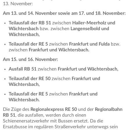
13. November:
Am 13. und 14. November sowie am 17. und 18. November:
Teilausfall der RB 51
zwischen
Hailer-Meerholz und
Wächtersbach
bzw. zwischen
Langenselbold und
Wächtersbach,
Teilausfall der RE 5
zwischen
Frankfurt und Fulda
bzw.
zwischen
Frankfurt und Wächtersbach.
Am 15. und 16. November:
Ausfall RB 51
zwischen
Frankfurt und Wächtersbach,
Teilausfall der RE 50
zwischen
Frankfurt und
Wächtersbach,
Teilausfall der RE 5
zwischen
Frankfurt und
Wächtersbach.
Die Züge des
Regionalexpress RE 50
und der
Regionalbahn
RB 51
, die ausfallen, werden durch einen
Schienenersatzverkehr mit Bussen ersetzt. Da die
Ersatzbusse im regulären Straßenverkehr unterwegs sein