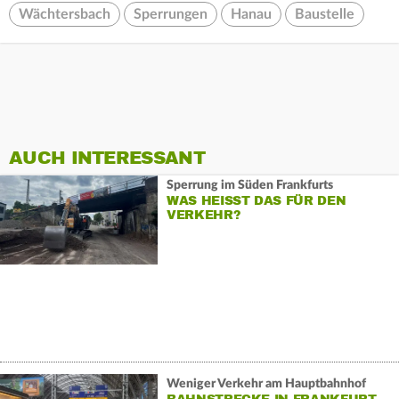
Wächtersbach
Sperrungen
Hanau
Baustelle
AUCH INTERESSANT
Sperrung im Süden Frankfurts
WAS HEISST DAS FÜR DEN V
ERKEHR?
Weniger Verkehr am Hauptbahnhof