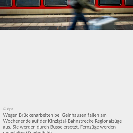
© dpa
Wegen Brückenarbeiten bei Gelnhausen fallen am
Wochenende auf der Kinzigtal-Bahnstrecke Regionalzüge
aus. Sie werden durch Busse ersetzt. Fernzüge werden