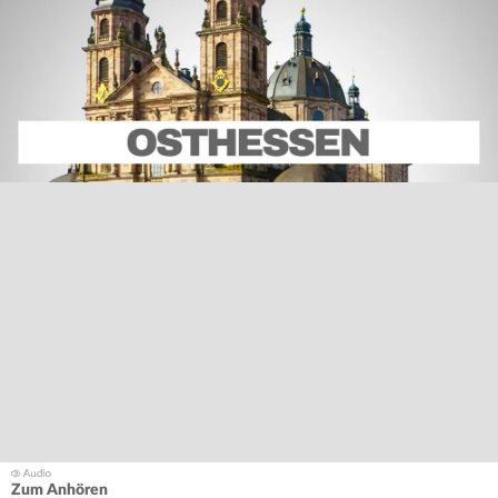
Zum Anhören