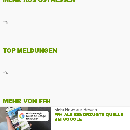
MEHR AUS OSTHESSEN
TOP MELDUNGEN
MEHR VON FFH
Mehr News aus Hessen
FFH ALS BEVORZUGTE QUELLE
BEI GOOGLE