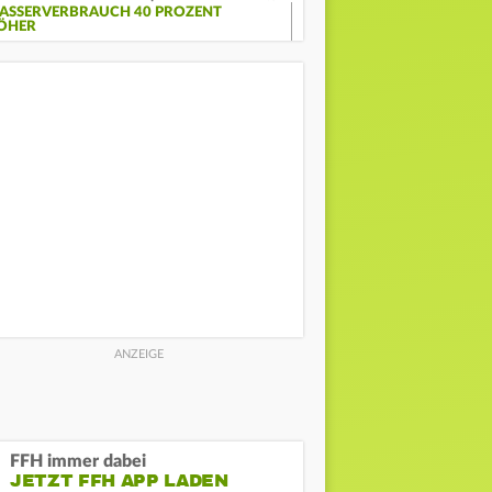
ASSERVERBRAUCH 40 PROZENT
ÖHER
FFH immer dabei
JETZT FFH APP LADEN