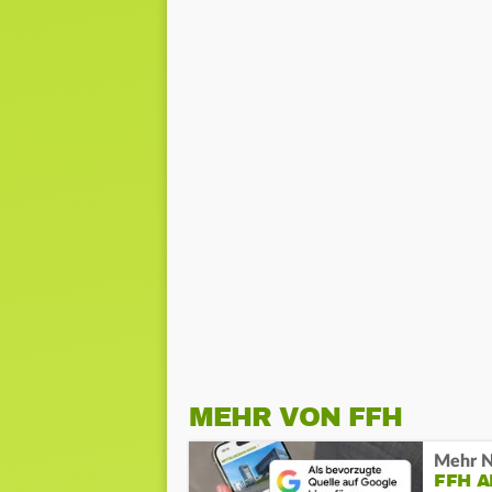
MEHR VON FFH
Mehr N
FFH 