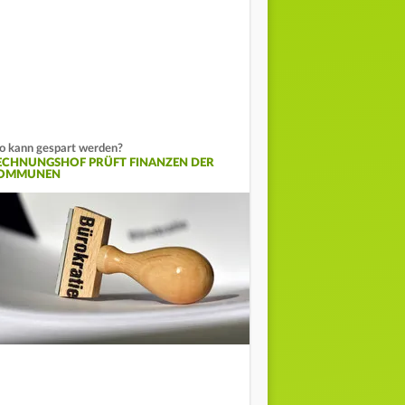
 kann gespart werden?
ECHNUNGSHOF PRÜFT FINANZEN DER
OMMUNEN