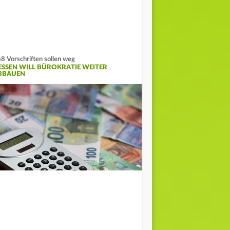
8 Vorschriften sollen weg
ESSEN WILL BÜROKRATIE WEITER
BBAUEN