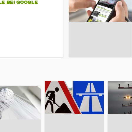
LE BEI GOOGLE