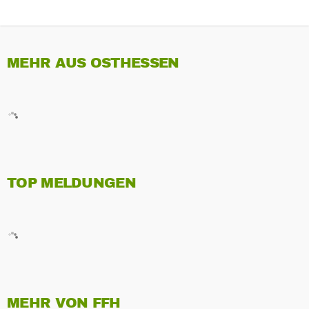
MEHR AUS OSTHESSEN
TOP MELDUNGEN
MEHR VON FFH