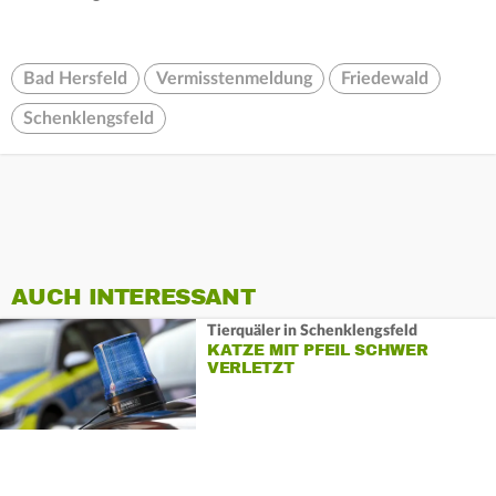
Bad Hersfeld
Vermisstenmeldung
Friedewald
Schenklengsfeld
AUCH INTERESSANT
Tierquäler in Schenklengsfeld
KATZE MIT PFEIL SCHWER
VERLETZT