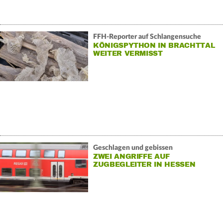
FFH-Reporter auf Schlangensuche
KÖNIGSPYTHON IN BRACHTTAL
WEITER VERMISST
Geschlagen und gebissen
ZWEI ANGRIFFE AUF
ZUGBEGLEITER IN HESSEN