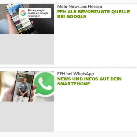
Mehr News aus Hessen
FFH ALS BEVORZUGTE QUELLE
BEI GOOGLE
FFH bei WhatsApp
NEWS UND INFOS AUF DEIN
SMARTPHONE