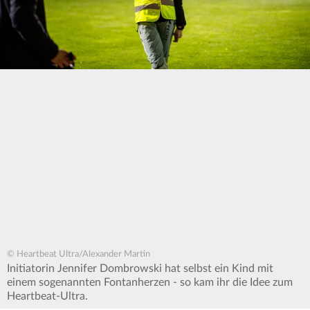
© Heartbeat Ultra/Alexander Martin
Initiatorin Jennifer Dombrowski hat selbst ein Kind mit
einem sogenannten Fontanherzen - so kam ihr die Idee zum
Heartbeat-Ultra.