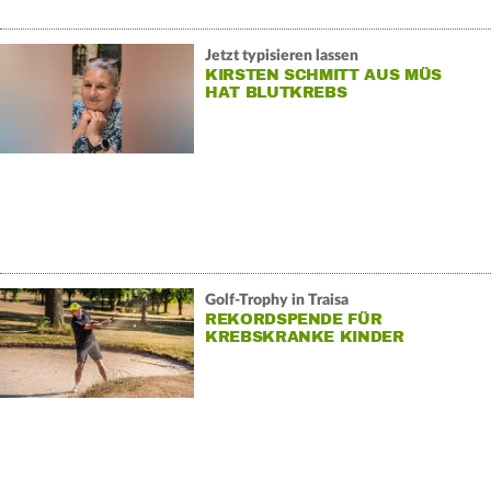
Jetzt typisieren lassen
KIRSTEN SCHMITT AUS MÜS
HAT BLUTKREBS
Golf-Trophy in Traisa
REKORDSPENDE FÜR
KREBSKRANKE KINDER