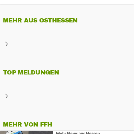
MEHR AUS OSTHESSEN
TOP MELDUNGEN
MEHR VON FFH
Mehr News aus Hessen