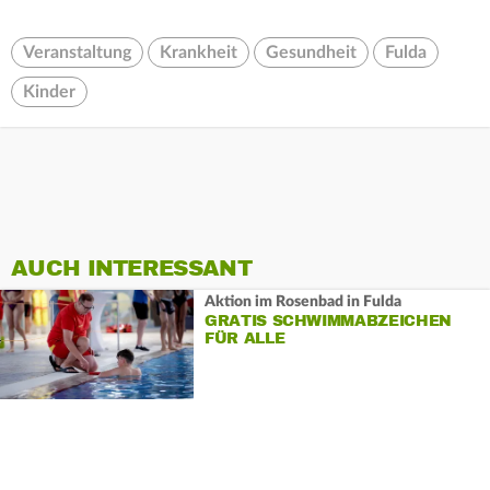
Veranstaltung
Krankheit
Gesundheit
Fulda
Kinder
AUCH INTERESSANT
Aktion im Rosenbad in Fulda
GRATIS SCHWIMMABZEICHEN
FÜR ALLE