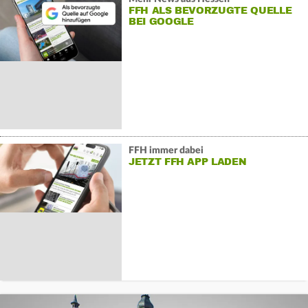
FFH ALS BEVORZUGTE QUELLE
BEI GOOGLE
FFH immer dabei
JETZT FFH APP LADEN