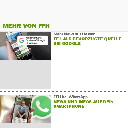
MEHR VON FFH
Mehr News aus Hessen
FFH ALS BEVORZUGTE QUELLE
BEI GOOGLE
FFH bei WhatsApp
NEWS UND INFOS AUF DEIN
SMARTPHONE