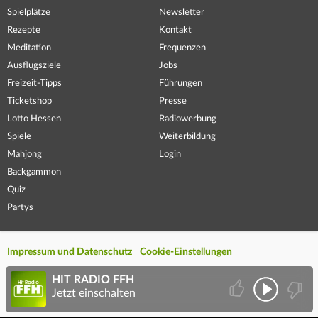
Spielplätze
Newsletter
Rezepte
Kontakt
Meditation
Frequenzen
Ausflugsziele
Jobs
Freizeit-Tipps
Führungen
Ticketshop
Presse
Lotto Hessen
Radiowerbung
Spiele
Weiterbildung
Mahjong
Login
Backgammon
Quiz
Partys
Impressum und Datenschutz
Cookie-Einstellungen
HIT RADIO FFH
Jetzt einschalten