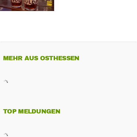
MEHR AUS OSTHESSEN
TOP MELDUNGEN