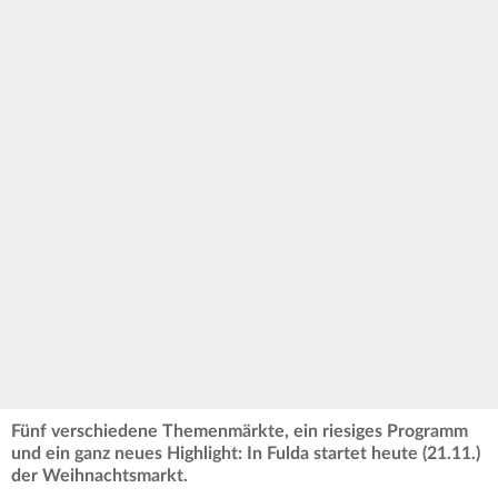
Fünf verschiedene Themenmärkte, ein riesiges Programm
und ein ganz neues Highlight: In Fulda startet heute (21.11.)
der Weihnachtsmarkt.