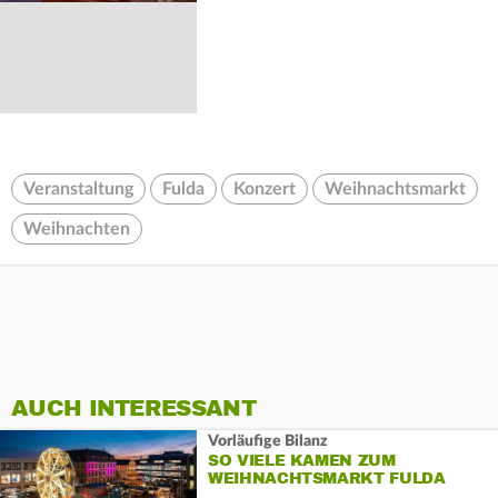
Veranstaltung
Fulda
Konzert
Weihnachtsmarkt
Weihnachten
AUCH INTERESSANT
Vorläufige Bilanz
SO VIELE KAMEN ZUM
WEIHNACHTSMARKT FULDA