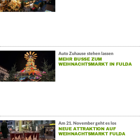
Auto Zuhause stehen lassen
MEHR BUSSE ZUM
WEIHNACHTSMARKT IN FULDA
Am 21. November geht es los
NEUE ATTRAKTION AUF
WEIHNACHTSMARKT FULDA