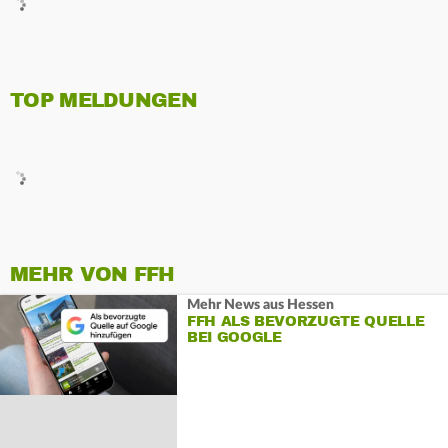
TOP MELDUNGEN
MEHR VON FFH
Mehr News aus Hessen
FFH ALS BEVORZUGTE QUELLE
BEI GOOGLE