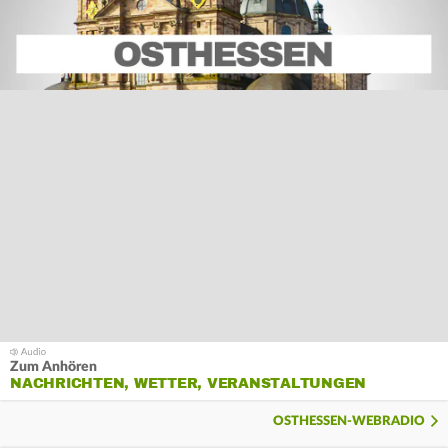
Zum Anhören
NACHRICHTEN, WETTER, VERANSTALTUNGEN
OSTHESSEN-WEBRADIO