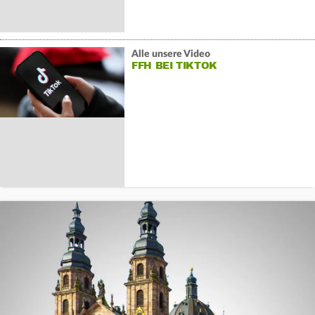
Alle unsere Video
FFH BEI TIKTOK