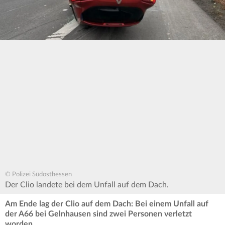
© Polizei Südosthessen
Der Clio landete bei dem Unfall auf dem Dach.
Am Ende lag der Clio auf dem Dach: Bei einem Unfall auf
der A66 bei Gelnhausen sind zwei Personen verletzt
worden.