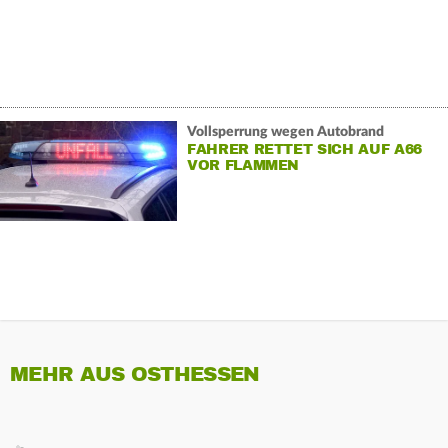
Vollsperrung wegen Autobrand
FAHRER RETTET SICH AUF A66
VOR FLAMMEN
MEHR AUS OSTHESSEN