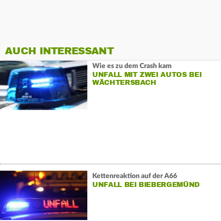
AUCH INTERESSANT
Wie es zu dem Crash kam
UNFALL MIT ZWEI AUTOS BEI
WÄCHTERSBACH
Kettenreaktion auf der A66
UNFALL BEI BIEBERGEMÜND