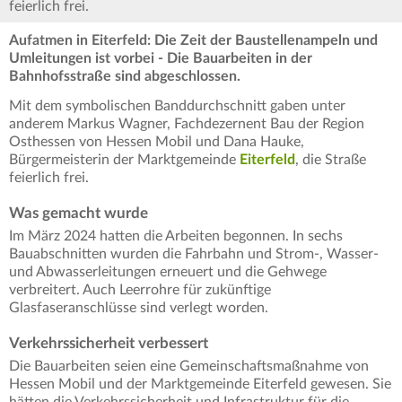
feierlich frei.
Aufatmen in Eiterfeld: Die Zeit der Baustellenampeln und
Umleitungen ist vorbei - Die Bauarbeiten in der
Bahnhofsstraße sind abgeschlossen.
Mit dem symbolischen Banddurchschnitt gaben unter
anderem Markus Wagner, Fachdezernent Bau der Region
Osthessen von Hessen Mobil und Dana Hauke,
Bürgermeisterin der Marktgemeinde
Eiterfeld
, die Straße
feierlich frei.
Was gemacht wurde
Im März 2024 hatten die Arbeiten begonnen. In sechs
Bauabschnitten wurden die Fahrbahn und Strom-, Wasser-
und Abwasserleitungen erneuert und die Gehwege
verbreitert. Auch Leerrohre für zukünftige
Glasfaseranschlüsse sind verlegt worden.
Verkehrssicherheit verbessert
Die Bauarbeiten seien eine Gemeinschaftsmaßnahme von
Hessen Mobil und der Marktgemeinde Eiterfeld gewesen. Sie