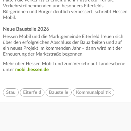
hätten die Verkehrssicherheit und Infrastruktur für die
Verkehrsteilnehmenden und besonders Eiterfelds
Bürgerinnen und Bürger deutlich verbessert, schreibt Hessen
Mobil.
Neue Baustelle 2026
Hessen Mobil und die Marktgemeinde Eiterfeld freuen sich
über den erfolgreichen Abschluss der Bauarbeiten und auf
ein neues Projekt im kommenden Jahr – dann wird mit der
Erneuerung der Marktstraße begonnen.
Mehr über Hessen Mobil und zum Verkehr auf Landesebene
unter
mobil.hessen.de
Stau
Eiterfeld
Baustelle
Kommunalpolitik