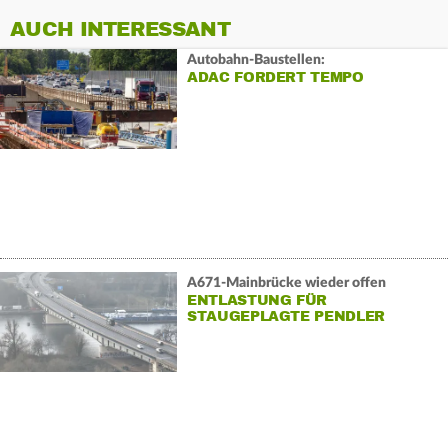
AUCH INTERESSANT
Autobahn-Baustellen:
ADAC FORDERT TEMPO
A671-Mainbrücke wieder offen
ENTLASTUNG FÜR
STAUGEPLAGTE PENDLER