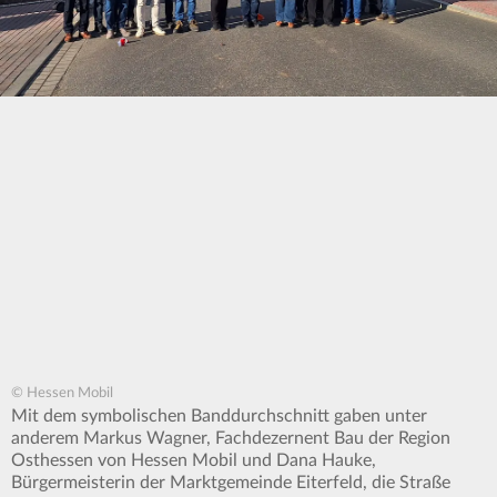
© Hessen Mobil
Mit dem symbolischen Banddurchschnitt gaben unter
anderem Markus Wagner, Fachdezernent Bau der Region
Osthessen von Hessen Mobil und Dana Hauke,
Bürgermeisterin der Marktgemeinde Eiterfeld, die Straße