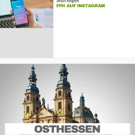
Jetzt folgen
FFH AUF INSTAGRAM