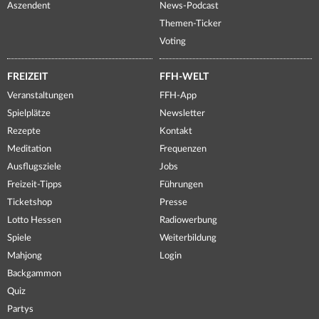
Aszendent
News-Podcast
Themen-Ticker
Voting
FREIZEIT
FFH-WELT
Veranstaltungen
FFH-App
Spielplätze
Newsletter
Rezepte
Kontakt
Meditation
Frequenzen
Ausflugsziele
Jobs
Freizeit-Tipps
Führungen
Ticketshop
Presse
Lotto Hessen
Radiowerbung
Spiele
Weiterbildung
Mahjong
Login
Backgammon
Quiz
Partys