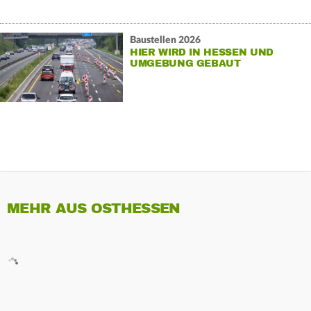
Baustellen 2026
HIER WIRD IN HESSEN UND
UMGEBUNG GEBAUT
MEHR AUS OSTHESSEN