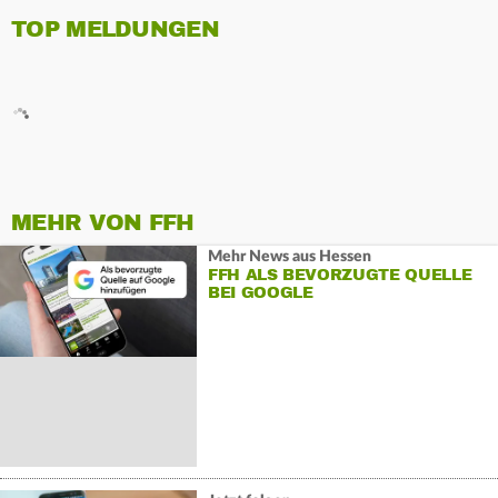
TOP MELDUNGEN
MEHR VON FFH
Mehr News aus Hessen
FFH ALS BEVORZUGTE QUELLE
BEI GOOGLE