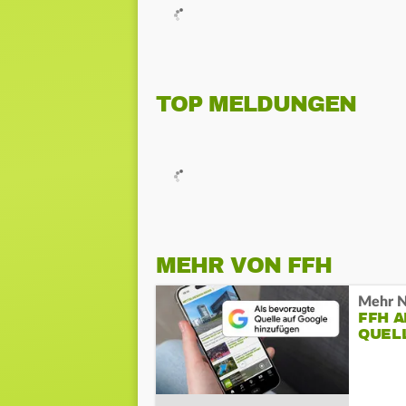
TOP MELDUNGEN
MEHR VON FFH
Mehr N
FFH 
QUEL