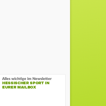
Alles wichtige im Newsletter
HESSISCHER SPORT IN
EURER MAILBOX