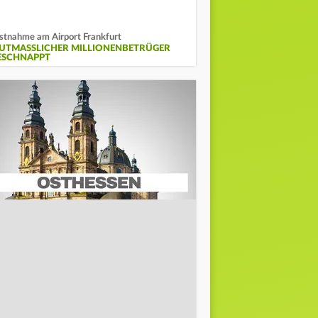
stnahme am Airport Frankfurt
UTMASSLICHER MILLIONENBETRÜGER G
SCHNAPPT