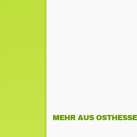
MEHR AUS OSTHESS