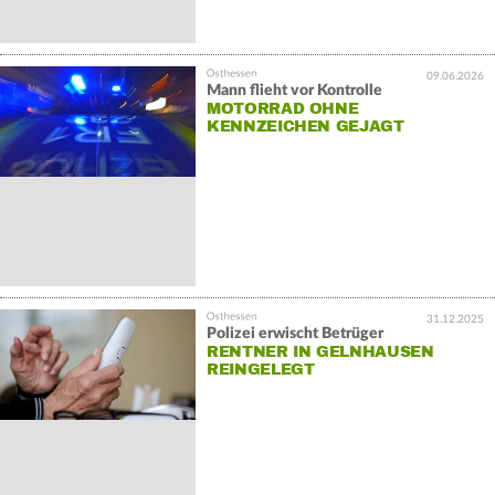
09.06.2026
Mann flieht vor Kontrolle
MOTORRAD OHNE
KENNZEICHEN GEJAGT
31.12.2025
Polizei erwischt Betrüger
RENTNER IN GELNHAUSEN
REINGELEGT