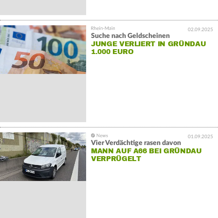
02.09.2025
Suche nach Geldscheinen
JUNGE VERLIERT IN GRÜNDAU
1.000 EURO
01.09.2025
Vier Verdächtige rasen davon
MANN AUF A66 BEI GRÜNDAU
VERPRÜGELT