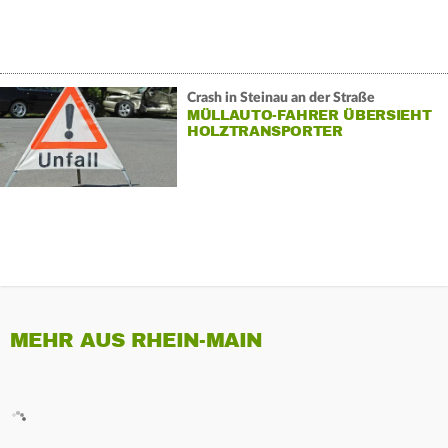
Crash in Steinau an der Straße
MÜLLAUTO-FAHRER ÜBERSIEHT
HOLZTRANSPORTER
MEHR AUS RHEIN-MAIN