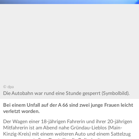
© dpa
Die Autobahn war rund eine Stunde gesperrt (Symbolbild).
Bei einem Unfall auf der A 66 sind zwei junge Frauen leicht
verletzt worden.
Der Wagen einer 18-jährigen Fahrerin und ihrer 20-jährigen
Mitfahrerin ist am Abend nahe Gründau-Lieblos (Main-
Kinzig-Kreis) mit einem weiteren Auto und einem Sattelzug