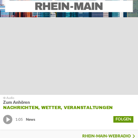
Zum Anhören
NACHRICHTEN, WETTER, VERANSTALTUNGEN
FOLGEN
1:05
News
RHEIN-MAIN-WEBRADIO