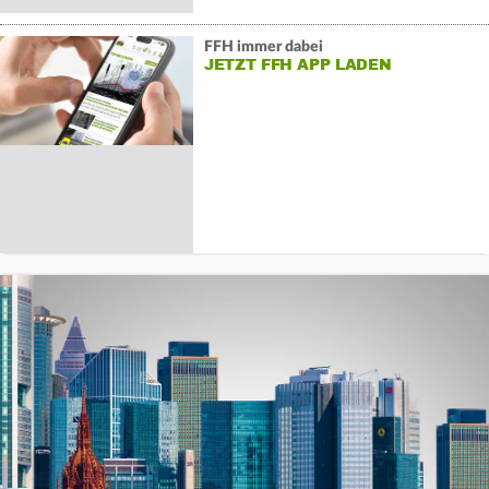
FFH immer dabei
JETZT FFH APP LADEN