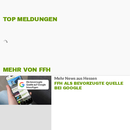
TOP MELDUNGEN
MEHR VON FFH
Mehr News aus Hessen
FFH ALS BEVORZUGTE QUELLE
BEI GOOGLE