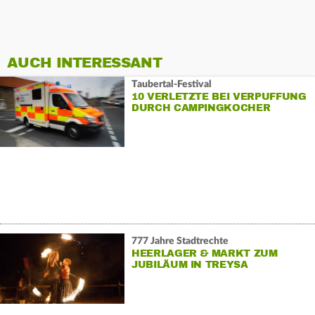
AUCH INTERESSANT
Taubertal-Festival
10 VERLETZTE BEI VERPUFFUNG
DURCH CAMPINGKOCHER
777 Jahre Stadtrechte
HEERLAGER & MARKT ZUM
JUBILÄUM IN TREYSA