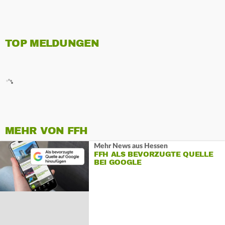
TOP MELDUNGEN
MEHR VON FFH
Mehr News aus Hessen
FFH ALS BEVORZUGTE QUELLE
BEI GOOGLE