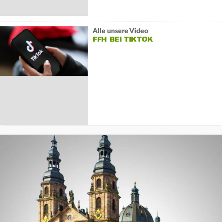
Alle unsere Video
FFH BEI TIKTOK