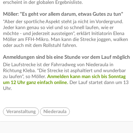
erscheint in der globalen Ergebnisliste.
Möller: "Es geht vor allem darum, etwas Gutes zu tun"
"Aber der sportliche Aspekt steht ja nicht im Vordergrund.
Jeder kann genau so viel und so schnell laufen, wie er
möchte - und jederzeit aussteigen", erklärt Initiatorin Elena
Möller am FFH-Mikro. Man kann die Strecke joggen, walken
oder auch mit dem Rollstuhl fahren.
Anmeldungen sind bis eine Stunde vor dem Lauf möglich
Die Laufstrecke ist der Fahrradweg von Niederaula in
Richtung Kleba. "Die Strecke ist asphaltiert und wunderbar
zu laufen", so Möller.
Anmelden kann man sich bis Sonntag
um 12 Uhr ganz einfach online.
Der Lauf startet dann um 13
Uhr.
Veranstaltung
Niederaula