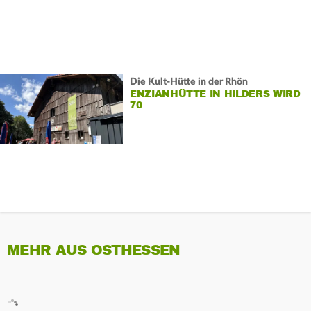
Die Kult-Hütte in der Rhön
ENZIANHÜTTE IN HILDERS WIRD
70
MEHR AUS OSTHESSEN