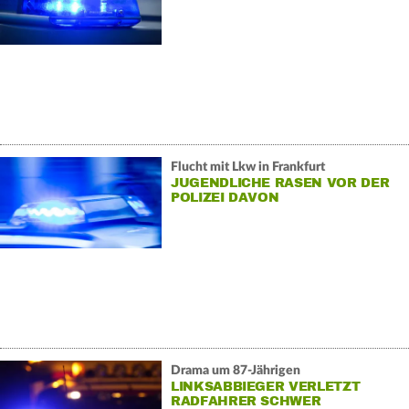
Flucht mit Lkw in Frankfurt
JUGENDLICHE RASEN VOR DER
POLIZEI DAVON
Drama um 87-Jährigen
LINKSABBIEGER VERLETZT
RADFAHRER SCHWER