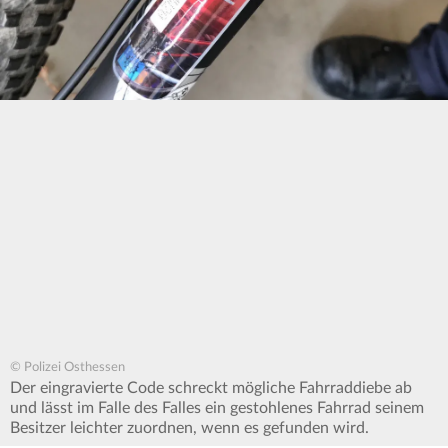
© Polizei Osthessen
Der eingravierte Code schreckt mögliche Fahrraddiebe ab
und lässt im Falle des Falles ein gestohlenes Fahrrad seinem
Besitzer leichter zuordnen, wenn es gefunden wird.