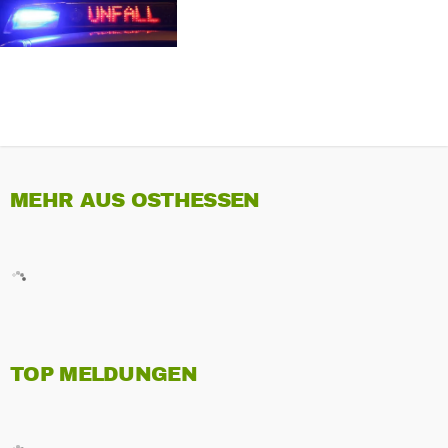
MEHR AUS OSTHESSEN
TOP MELDUNGEN