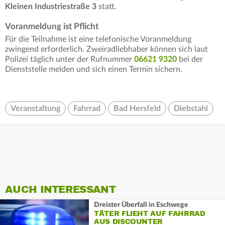
Kleinen Industriestraße 3
statt.
Voranmeldung ist Pflicht
Für die Teilnahme ist eine telefonische Voranmeldung
zwingend erforderlich. Zweiradliebhaber können sich laut
Polizei täglich unter der Rufnummer
06621 9320
bei der
Dienststelle melden und sich einen Termin sichern.
Veranstaltung
Fahrrad
Bad Hersfeld
Diebstahl
AUCH INTERESSANT
Dreister Überfall in Eschwege
TÄTER FLIEHT AUF FAHRRAD
AUS DISCOUNTER