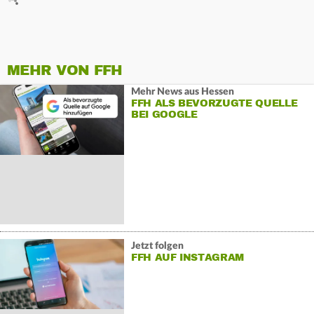
MEHR VON FFH
Mehr News aus Hessen
FFH ALS BEVORZUGTE QUELLE
BEI GOOGLE
Jetzt folgen
FFH AUF INSTAGRAM