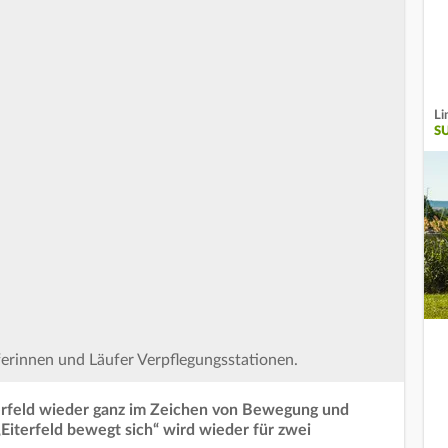
Li
S
uferinnen und Läufer Verpflegungsstationen.
terfeld wieder ganz im Zeichen von Bewegung und
„Eiterfeld bewegt sich“ wird wieder für zwei