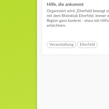
Hilfe, die ankommt
Organisiert wird „Eiterfeld bewegt 
mit dem Rhönklub Eiterfeld. Immer w
Region ganz konkret - etwa mit Hilf
erleichtern.
Veranstaltung
Eiterfeld