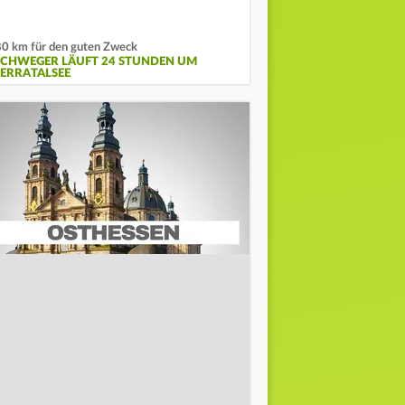
0 km für den guten Zweck
SCHWEGER LÄUFT 24 STUNDEN UM
ERRATALSEE