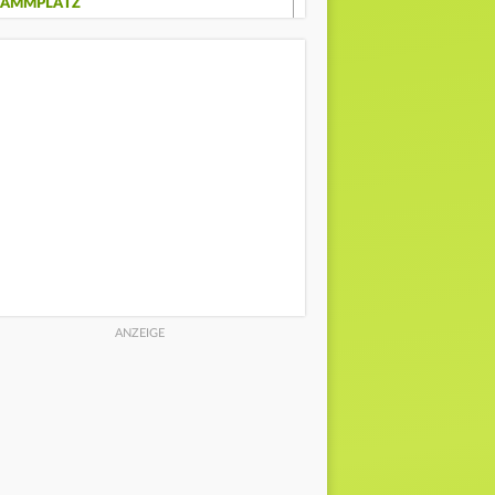
TAMMPLATZ