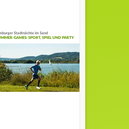
mburger Stadtnächte im Sand
UMMER-GAMES: SPORT, SPIEL UND PARTY