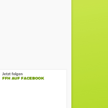
Jetzt folgen
FFH AUF FACEBOOK