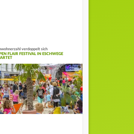
nwohnerzahl verdoppelt sich
PEN FLAIR FESTIVAL IN ESCHWEGE
TARTET