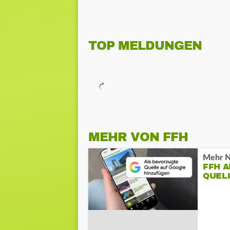
TOP MELDUNGEN
MEHR VON FFH
Mehr N
FFH 
QUEL