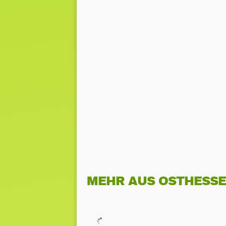
MEHR AUS OSTHESS