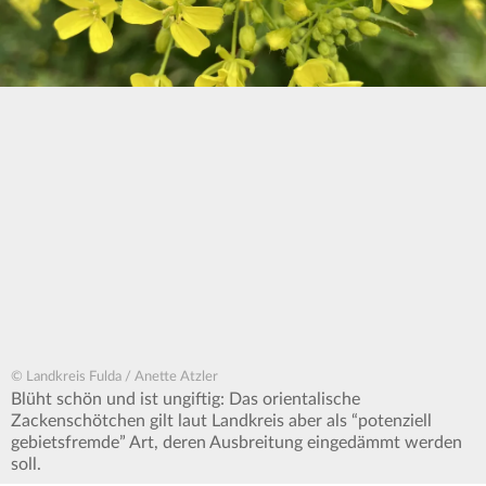
© Landkreis Fulda / Anette Atzler
Blüht schön und ist ungiftig: Das orientalische
Zackenschötchen gilt laut Landkreis aber als “potenziell
gebietsfremde” Art, deren Ausbreitung eingedämmt werden
soll.