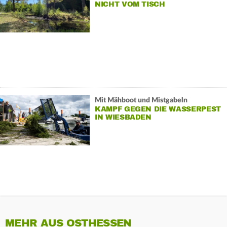
NICHT VOM TISCH
Mit Mähboot und Mistgabeln
KAMPF GEGEN DIE WASSERPEST
IN WIESBADEN
MEHR AUS OSTHESSEN