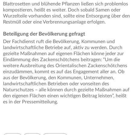
Blattrosetten und blühende Pflanzen ließen sich problemlos
kompostieren, heißt es weiter. Doch sobald Samen oder
Wurzelteile vorhanden sind, sollte eine Entsorgung über den
Restmüll oder eine Verbrennungsanlage erfolgen.
Beteiligung der Bevölkerung gefragt
Der Fachdienst ruft die Bevölkerung, Kommunen und
landwirtschaftliche Betriebe auf, aktiv zu werden. Durch
gezielte Maßnahmen auf eigenen Flächen könne jeder zur
Eindämmung des Zackenschötchens beitragen: “Um die
weitere Ausbreitung des Orientalischen Zackenschötchens
einzudämmen, kommt es auf das Engagement aller an. Ob
aus der Bevölkerung, den Kommunen, Unternehmen,
landwirtschaftlichen Betrieben oder vonseiten des
Naturschutzes – alle können durch gezielte Maßnahmen auf
den eigenen Flächen einen wichtigen Beitrag leisten”, heißt
es in der Pressemitteilung.