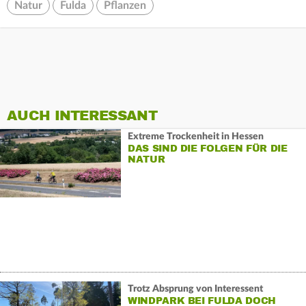
Natur
Fulda
Pflanzen
AUCH INTERESSANT
Extreme Trockenheit in Hessen
DAS SIND DIE FOLGEN FÜR DIE
NATUR
Trotz Absprung von Interessent
WINDPARK BEI FULDA DOCH