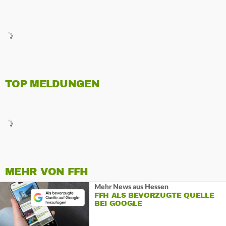
TOP MELDUNGEN
MEHR VON FFH
Mehr News aus Hessen
FFH ALS BEVORZUGTE QUELLE
BEI GOOGLE