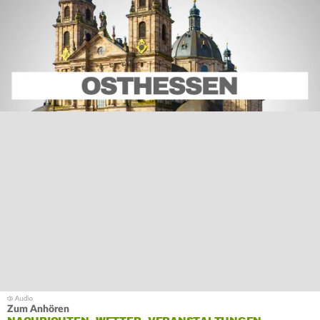
Zum Anhören