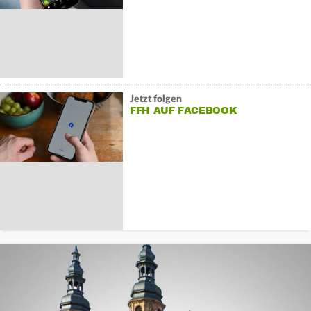
Jetzt folgen
FFH AUF FACEBOOK