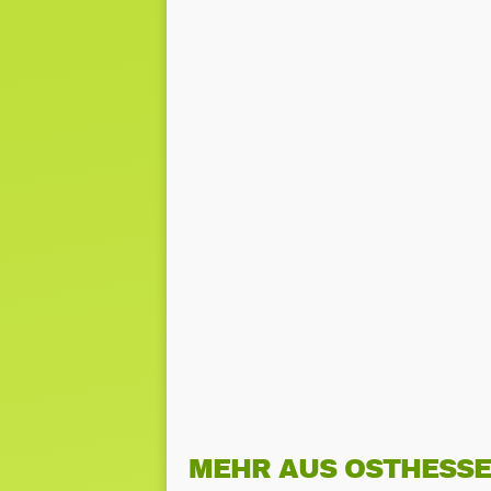
MEHR AUS OSTHESS