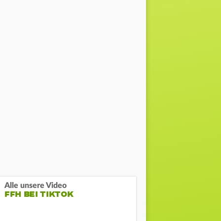
Alle unsere Video
FFH BEI TIKTOK