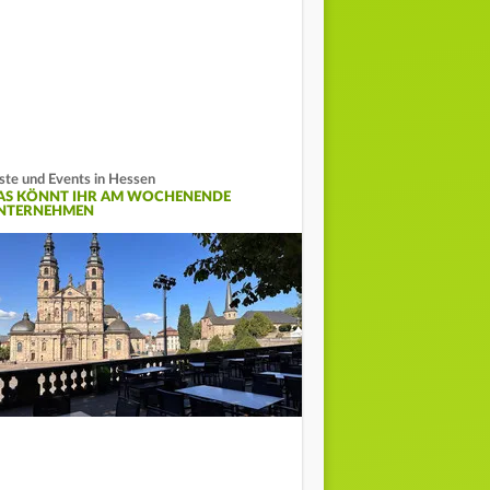
ste und Events in Hessen
AS KÖNNT IHR AM WOCHENENDE
NTERNEHMEN