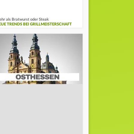
hr als Bratwurst oder Steak
EUE TRENDS BEI GRILLMEISTERSCHAFT