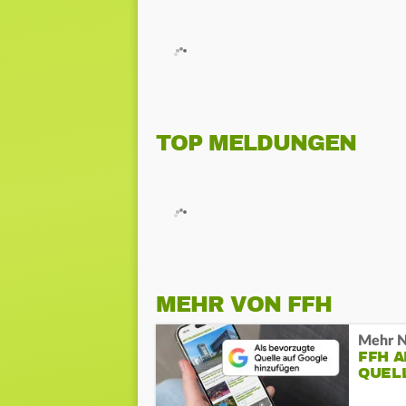
TOP MELDUNGEN
MEHR VON FFH
Mehr N
FFH 
QUEL