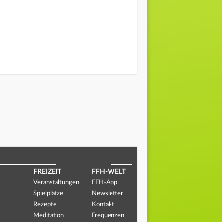
FREIZEIT
FFH-WELT
Veranstaltungen
FFH-App
Spielplätze
Newsletter
Rezepte
Kontakt
Meditation
Frequenzen