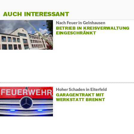
AUCH INTERESSANT
Nach Feuer in Gelnhausen
BETRIEB IN KREISVERWALTUNG
EINGESCHRÄNKT
Hoher Schaden in Eiterfeld
GARAGENTRAKT MIT
WERKSTATT BRENNT