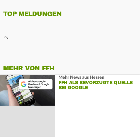
TOP MELDUNGEN
MEHR VON FFH
Mehr News aus Hessen
FFH ALS BEVORZUGTE QUELLE
BEI GOOGLE