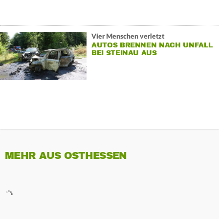
Vier Menschen verletzt
AUTOS BRENNEN NACH UNFALL
BEI STEINAU AUS
MEHR AUS OSTHESSEN