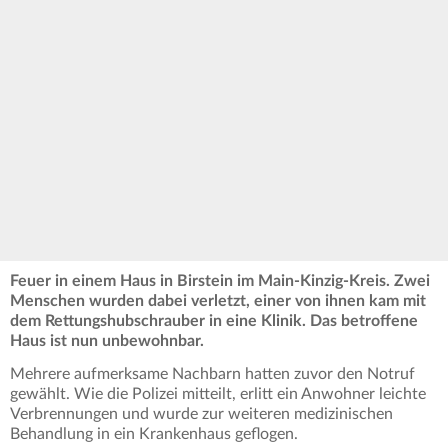
Feuer in einem Haus in Birstein im Main-Kinzig-Kreis. Zwei
Menschen wurden dabei verletzt, einer von ihnen kam mit
dem Rettungshubschrauber in eine Klinik. Das betroffene
Haus ist nun unbewohnbar.
Mehrere aufmerksame Nachbarn hatten zuvor den Notruf
gewählt. Wie die Polizei mitteilt, erlitt ein Anwohner leichte
Verbrennungen und wurde zur weiteren medizinischen
Behandlung in ein Krankenhaus geflogen.