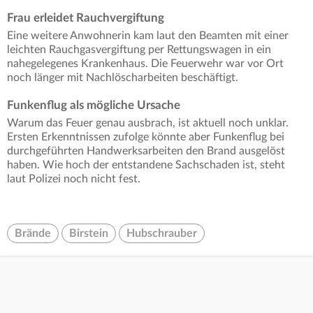
Frau erleidet Rauchvergiftung
Eine weitere Anwohnerin kam laut den Beamten mit einer
leichten Rauchgasvergiftung per Rettungswagen in ein
nahegelegenes Krankenhaus. Die Feuerwehr war vor Ort
noch länger mit Nachlöscharbeiten beschäftigt.
Funkenflug als mögliche Ursache
Warum das Feuer genau ausbrach, ist aktuell noch unklar.
Ersten Erkenntnissen zufolge könnte aber Funkenflug bei
durchgeführten Handwerksarbeiten den Brand ausgelöst
haben. Wie hoch der entstandene Sachschaden ist, steht
laut Polizei noch nicht fest.
Brände
Birstein
Hubschrauber