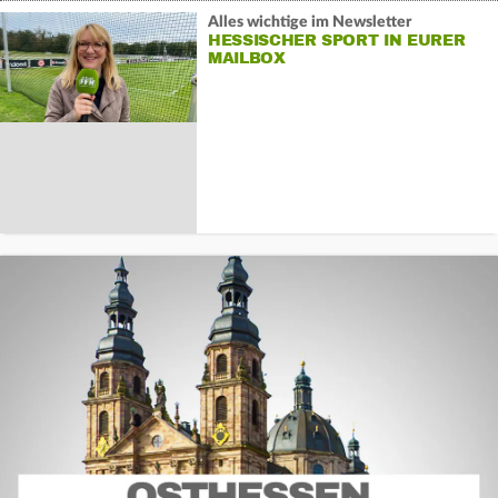
Alles wichtige im Newsletter
HESSISCHER SPORT IN EURER
MAILBOX