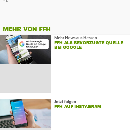
MEHR VON FFH
Mehr News aus Hessen
FFH ALS BEVORZUGTE QUELLE
BEI GOOGLE
Jetzt folgen
FFH AUF INSTAGRAM