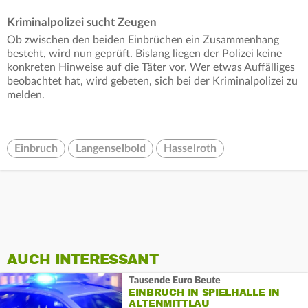
Kriminalpolizei sucht Zeugen
Ob zwischen den beiden Einbrüchen ein Zusammenhang
besteht, wird nun geprüft. Bislang liegen der Polizei keine
konkreten Hinweise auf die Täter vor. Wer etwas Auffälliges
beobachtet hat, wird gebeten, sich bei der Kriminalpolizei zu
melden.
Einbruch
Langenselbold
Hasselroth
AUCH INTERESSANT
Tausende Euro Beute
EINBRUCH IN SPIELHALLE IN
ALTENMITTLAU