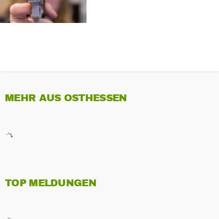
MEHR AUS OSTHESSEN
TOP MELDUNGEN