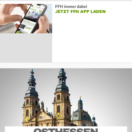
FFH immer dabei
JETZT FFH APP LADEN