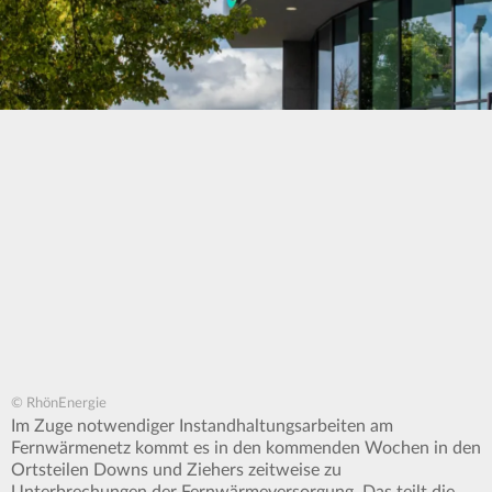
© RhönEnergie
Im Zuge notwendiger Instandhaltungsarbeiten am
Fernwärmenetz kommt es in den kommenden Wochen in den
Ortsteilen Downs und Ziehers zeitweise zu