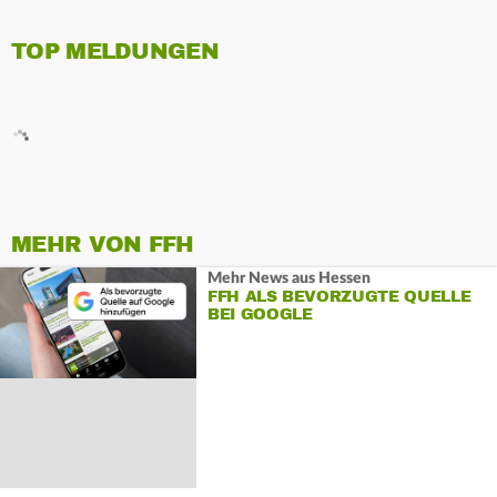
TOP MELDUNGEN
MEHR VON FFH
Mehr News aus Hessen
FFH ALS BEVORZUGTE QUELLE
BEI GOOGLE