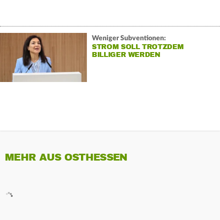
Weniger Subventionen:
STROM SOLL TROTZDEM
BILLIGER WERDEN
MEHR AUS OSTHESSEN