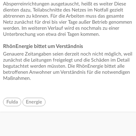
Absperreinrichtungen ausgetauscht, heißt es weiter Diese
dienten dazu, Teilabschnitte des Netzes im Notfall gezielt
abtrennen zu können. Für die Arbeiten muss das gesamte
Netz zunächst für drei bis vier Tage außer Betrieb genommen
werden. Im weiteren Verlauf wird es nochmals zu einer
Unterbrechung von etwa drei Tagen kommen.
RhönEnergie bittet um Verständnis
Genauere Zeitangaben seien derzeit noch nicht möglich, weil
zunächst die Leitungen freigelegt und die Schäden im Detail
begutachtet werden müssten. Die RhönEnergie bittet alle
betroffenen Anwohner um Verständnis für die notwendigen
Maßnahmen.
Fulda
Energie