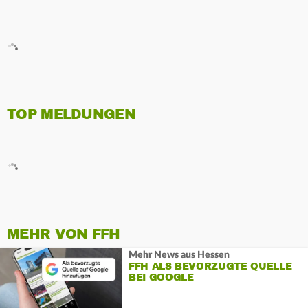
TOP MELDUNGEN
MEHR VON FFH
Mehr News aus Hessen
FFH ALS BEVORZUGTE QUELLE
BEI GOOGLE