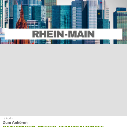
Zum Anhören