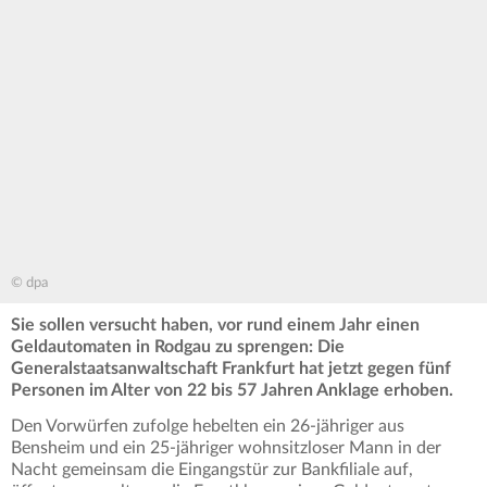
© dpa
Sie sollen versucht haben, vor rund einem Jahr einen
Geldautomaten in Rodgau zu sprengen: Die
Generalstaatsanwaltschaft Frankfurt hat jetzt gegen fünf
Personen im Alter von 22 bis 57 Jahren Anklage erhoben.
Den Vorwürfen zufolge hebelten ein 26-jähriger aus
Bensheim und ein 25-jähriger wohnsitzloser Mann in der
Nacht gemeinsam die Eingangstür zur Bankfiliale auf,