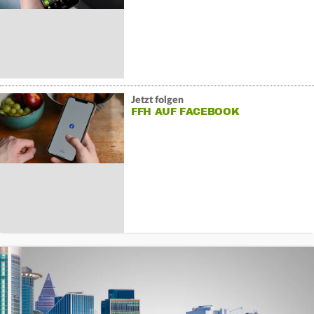
Jetzt folgen
FFH AUF FACEBOOK