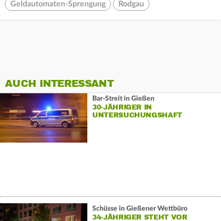
Geldautomaten-Sprengung
Rodgau
AUCH INTERESSANT
Bar-Streit in Gießen
30-JÄHRIGER IN
UNTERSUCHUNGSHAFT
Schüsse in Gießener Wettbüro
34-JÄHRIGER STEHT VOR