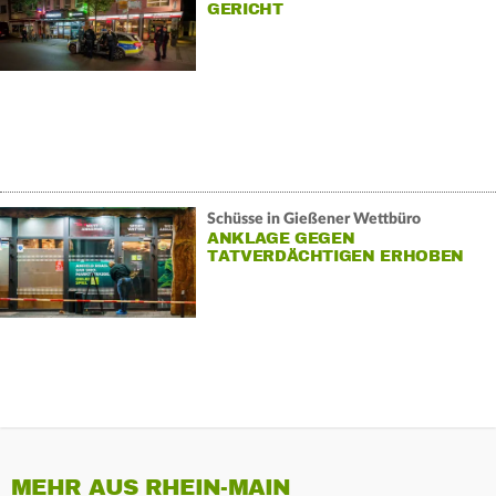
GERICHT
Schüsse in Gießener Wettbüro
ANKLAGE GEGEN
TATVERDÄCHTIGEN ERHOBEN
MEHR AUS RHEIN-MAIN