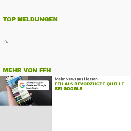
TOP MELDUNGEN
MEHR VON FFH
Mehr News aus Hessen
FFH ALS BEVORZUGTE QUELLE
BEI GOOGLE