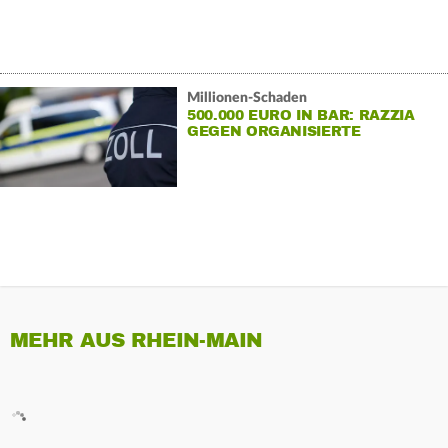
Millionen-Schaden
500.000 EURO IN BAR: RAZZIA
GEGEN ORGANISIERTE
SCHWARZARBEIT
MEHR AUS RHEIN-MAIN