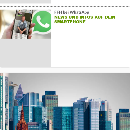
FFH bei WhatsApp
NEWS UND INFOS AUF DEIN
SMARTPHONE