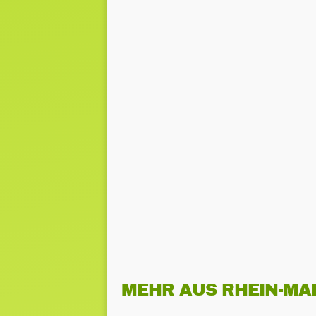
MEHR AUS RHEIN-MA