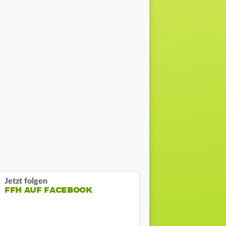
Jetzt folgen
FFH AUF FACEBOOK