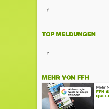
TOP MELDUNGEN
MEHR VON FFH
Mehr N
FFH 
QUEL