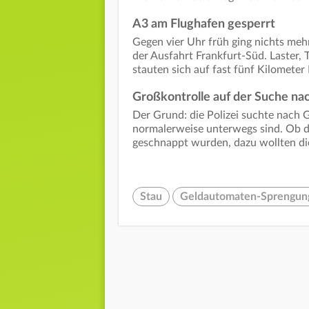
A3 am Flughafen gesperrt
Gegen vier Uhr früh ging nichts meh
der Ausfahrt Frankfurt-Süd. Laster, 
stauten sich auf fast fünf Kilometer
Großkontrolle auf der Suche nac
Der Grund: die Polizei suchte nach 
normalerweise unterwegs sind. Ob di
geschnappt wurden, dazu wollten di
Stau
Geldautomaten-Sprengun