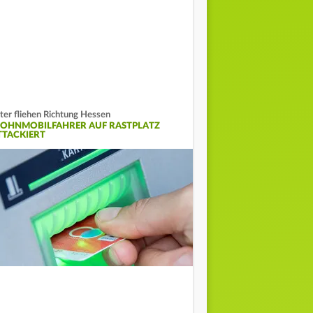
ter fliehen Richtung Hessen
OHNMOBILFAHRER AUF RASTPLATZ
TTACKIERT