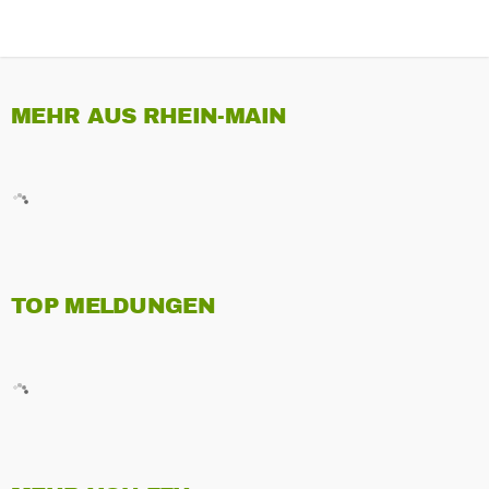
MEHR AUS RHEIN-MAIN
TOP MELDUNGEN