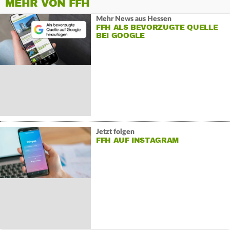
MEHR VON FFH
Mehr News aus Hessen
FFH ALS BEVORZUGTE QUELLE
BEI GOOGLE
Jetzt folgen
FFH AUF INSTAGRAM