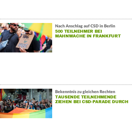
Nach Anschlag auf CSD in Berlin
500 TEILNEHMER BEI
MAHNWACHE IN FRANKFURT
Bekenntnis zu gleichen Rechten
TAUSENDE TEILNEHMENDE
ZIEHEN BEI CSD-PARADE DURCH
FRANKFURT