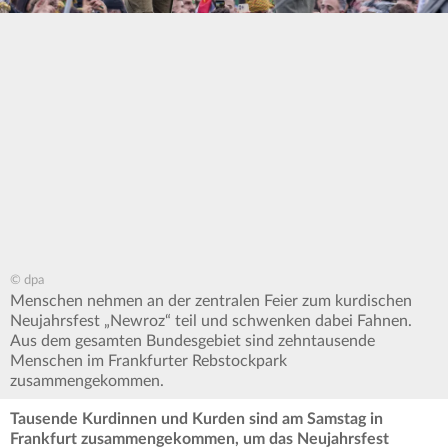
© dpa
Menschen nehmen an der zentralen Feier zum kurdischen
Neujahrsfest „Newroz“ teil und schwenken dabei Fahnen.
Aus dem gesamten Bundesgebiet sind zehntausende
Menschen im Frankfurter Rebstockpark
zusammengekommen.
Tausende Kurdinnen und Kurden sind am Samstag in
Frankfurt zusammengekommen, um das Neujahrsfest