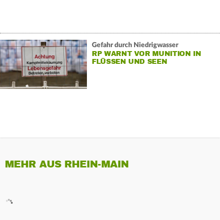
Gefahr durch Niedrigwasser
RP WARNT VOR MUNITION IN
FLÜSSEN UND SEEN
MEHR AUS RHEIN-MAIN