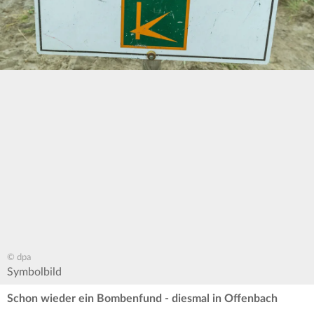
© dpa
Symbolbild
Schon wieder ein Bombenfund - diesmal in Offenbach