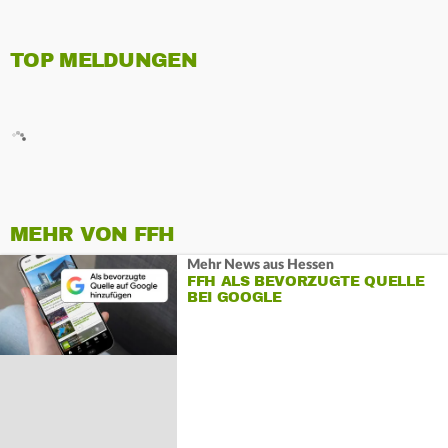
TOP MELDUNGEN
MEHR VON FFH
Mehr News aus Hessen
FFH ALS BEVORZUGTE QUELLE
BEI GOOGLE