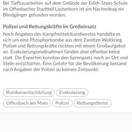
Bei Tiefbauarbeiten auf dem Gelände der Edith-Stein-Schule
im Offenbacher Stadtteil Lauterborn ist am Nachmittag ein
Blindgänger gefunden worden.
Polizei und Rettungskräfte im Großeinsatz
Nach Angaben des Kampfmittelräumdienstes handelte es
sich um eine Phosphorbombe aus dem Zweiten Weltkrieg.
Polizei und Rettungskräfte rückten mit einem Großaufgebot
an. Evakuierungsmaßnahmen fanden aber offenbar keine
statt. Die Experten konnten den Sprengsatz noch an Ort und
Stelle entschärfen. Eine Gefahr für die Bevölkerung bestand
nach Angaben der Polizei zu keinem Zeitpunkt.
Bombenentschärfung
Evakuierung
Offenbach am Main
Polizei
Rettungsdienst