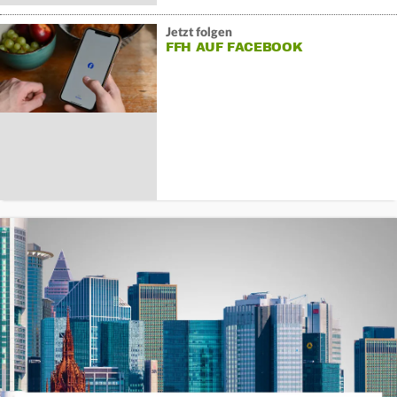
Jetzt folgen
FFH AUF FACEBOOK