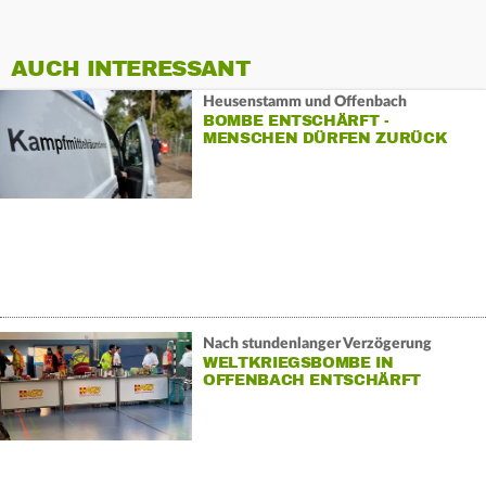
AUCH INTERESSANT
Heusenstamm und Offenbach
BOMBE ENTSCHÄRFT -
MENSCHEN DÜRFEN ZURÜCK
Nach stundenlanger Verzögerung
WELTKRIEGSBOMBE IN
OFFENBACH ENTSCHÄRFT