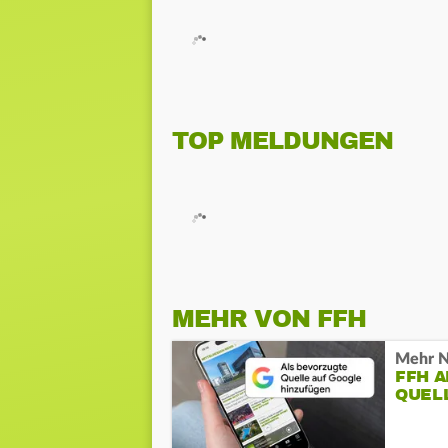
TOP MELDUNGEN
MEHR VON FFH
Mehr N
FFH 
QUEL