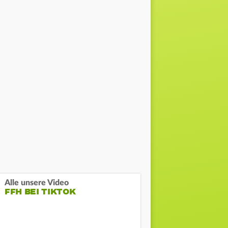
Alle unsere Video
FFH BEI TIKTOK