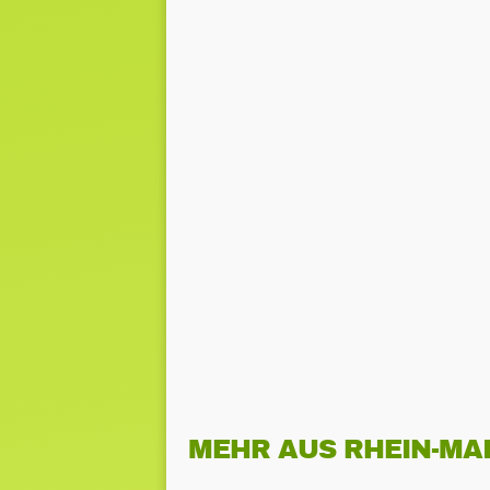
MEHR AUS RHEIN-MA