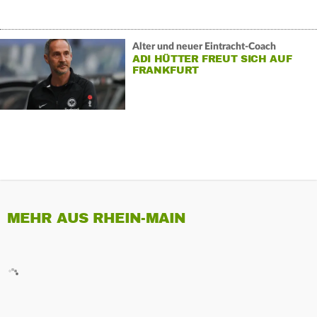
Alter und neuer Eintracht-Coach
ADI HÜTTER FREUT SICH AUF
FRANKFURT
MEHR AUS RHEIN-MAIN