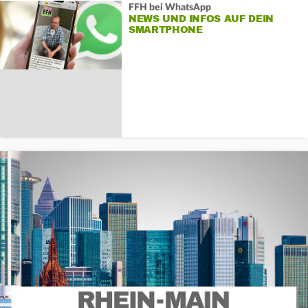
FFH bei WhatsApp
NEWS UND INFOS AUF DEIN
SMARTPHONE