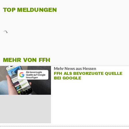
TOP MELDUNGEN
MEHR VON FFH
Mehr News aus Hessen
FFH ALS BEVORZUGTE QUELLE
BEI GOOGLE