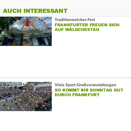
AUCH INTERESSANT
Traditionsreiches Fest
FRANKFURTER FREUEN SICH
AUF WÄLDCHESTAG
Viele Sport-Großveranstaltungen
SO KOMMT IHR SONNTAG GUT
DURCH FRANKFURT