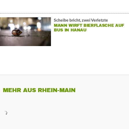
Scheibe bricht, zwei Verletzte
MANN WIRFT BIERFLASCHE AUF
BUS IN HANAU
MEHR AUS RHEIN-MAIN