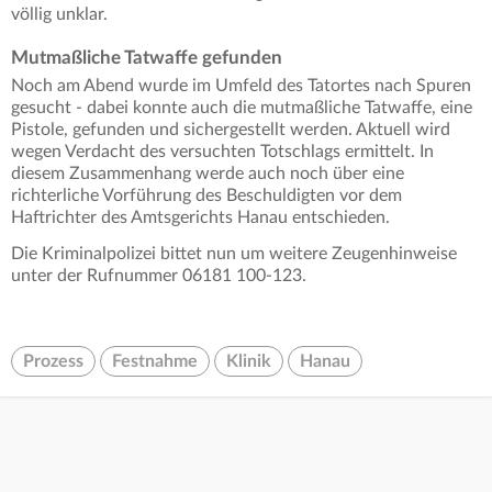
völlig unklar.
Mutmaßliche Tatwaffe gefunden
Noch am Abend wurde im Umfeld des Tatortes nach Spuren
gesucht - dabei konnte auch die mutmaßliche Tatwaffe, eine
Pistole, gefunden und sichergestellt werden. Aktuell wird
wegen Verdacht des versuchten Totschlags ermittelt. In
diesem Zusammenhang werde auch noch über eine
richterliche Vorführung des Beschuldigten vor dem
Haftrichter des Amtsgerichts Hanau entschieden.
Die Kriminalpolizei bittet nun um weitere Zeugenhinweise
unter der Rufnummer 06181 100-123.
Prozess
Festnahme
Klinik
Hanau