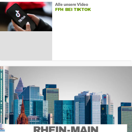
Alle unsere Video
FFH BEI TIKTOK