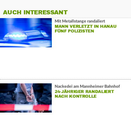
AUCH INTERESSANT
Mit Metallstange randaliert
MANN VERLETZT IN HANAU
FÜNF POLIZISTEN
Nackedei am Mannheimer Bahnhof
24-JÄHRIGER RANDALIERT
NACH KONTROLLE