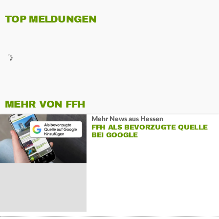
TOP MELDUNGEN
MEHR VON FFH
Mehr News aus Hessen
FFH ALS BEVORZUGTE QUELLE
BEI GOOGLE