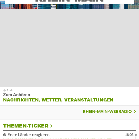
Zum Anhören
NACHRICHTEN, WETTER, VERANSTALTUNGEN
RHEIN-MAIN-WEBRADIO
THEMEN-TICKER
Erste Länder reagieren
18:03