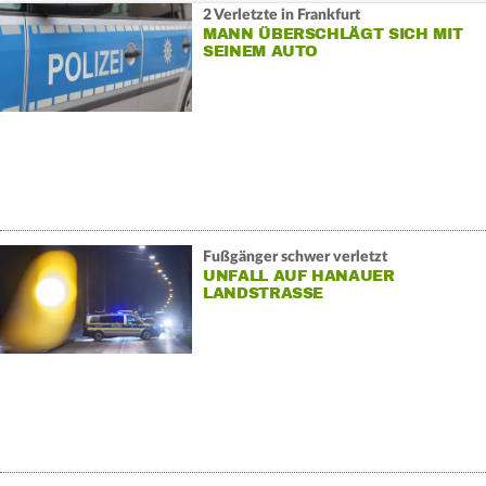
2 Verletzte in Frankfurt
MANN ÜBERSCHLÄGT SICH MIT
SEINEM AUTO
Fußgänger schwer verletzt
UNFALL AUF HANAUER
LANDSTRASSE