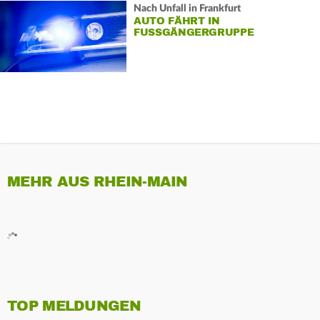
Nach Unfall in Frankfurt
AUTO FÄHRT IN
FUSSGÄNGERGRUPPE
MEHR AUS RHEIN-MAIN
TOP MELDUNGEN