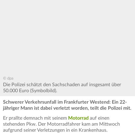
© dpa
Die Polizei schätzt den Sachschaden auf insgesamt über
50.000 Euro (Symbolbild).
Schwerer Verkehrsunfall im Frankfurter Westend: Ein 22-
jähriger Mann ist dabei verletzt worden, teilt die Polizei mit.
Er prallte demnach mit seinem
Motorrad
auf einen
stehenden Pkw. Der Motorradfahrer kam am Mittwoch
aufgrund seiner Verletzungen in ein Krankenhaus.