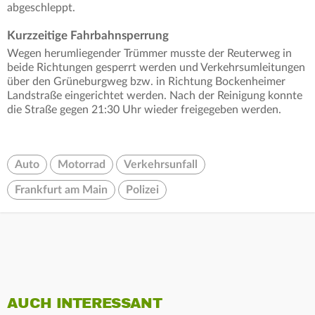
abgeschleppt.
Kurzzeitige Fahrbahnsperrung
Wegen herumliegender Trümmer musste der Reuterweg in
beide Richtungen gesperrt werden und Verkehrsumleitungen
über den Grüneburgweg bzw. in Richtung Bockenheimer
Landstraße eingerichtet werden. Nach der Reinigung konnte
die Straße gegen 21:30 Uhr wieder freigegeben werden.
Auto
Motorrad
Verkehrsunfall
Frankfurt am Main
Polizei
AUCH INTERESSANT