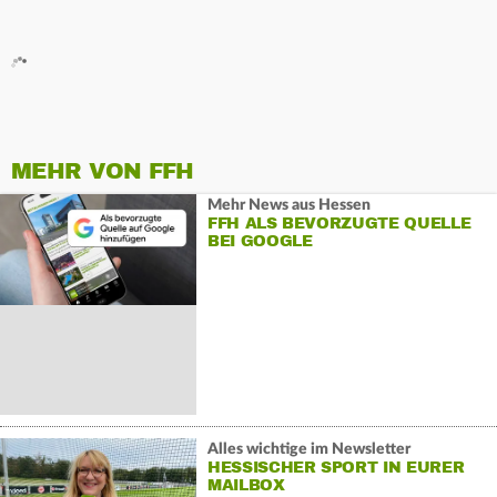
MEHR VON FFH
Mehr News aus Hessen
FFH ALS BEVORZUGTE QUELLE
BEI GOOGLE
Alles wichtige im Newsletter
HESSISCHER SPORT IN EURER
MAILBOX