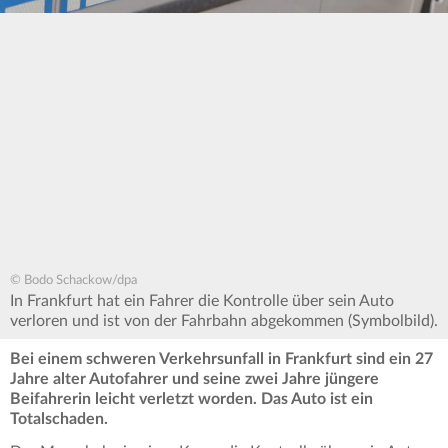
© Bodo Schackow/dpa
In Frankfurt hat ein Fahrer die Kontrolle über sein Auto
verloren und ist von der Fahrbahn abgekommen (Symbolbild).
Bei einem schweren Verkehrsunfall in Frankfurt sind ein 27
Jahre alter Autofahrer und seine zwei Jahre jüngere
Beifahrerin leicht verletzt worden. Das Auto ist ein
Totalschaden.