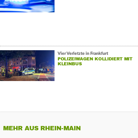
Vier Verletzte in Frankfurt
POLIZEIWAGEN KOLLIDIERT MIT
KLEINBUS
MEHR AUS RHEIN-MAIN