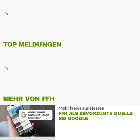
TOP MELDUNGEN
MEHR VON FFH
Mehr News aus Hessen
FFH ALS BEVORZUGTE QUELLE
BEI GOOGLE