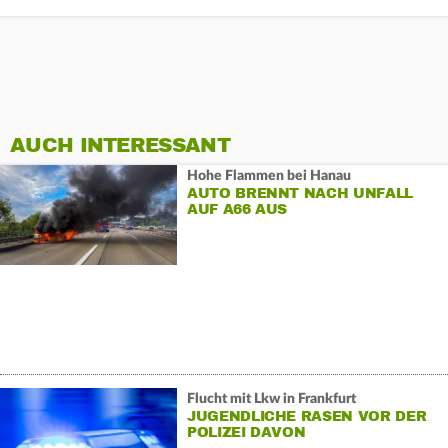
AUCH INTERESSANT
Hohe Flammen bei Hanau
AUTO BRENNT NACH UNFALL
AUF A66 AUS
Flucht mit Lkw in Frankfurt
JUGENDLICHE RASEN VOR DER
POLIZEI DAVON