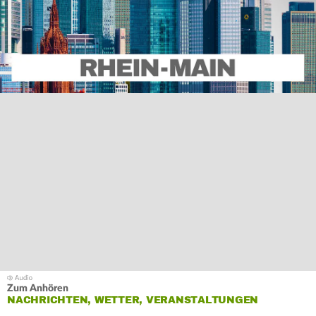
Zum Anhören
NACHRICHTEN, WETTER, VERANSTALTUNGEN