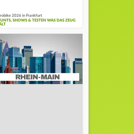
robike 2026 in Frankfurt
TUNTS, SHOWS & TESTEN WAS DAS ZEUG
ÄLT