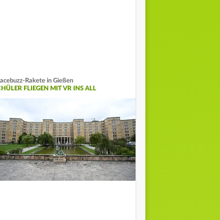
acebuzz-Rakete in Gießen
HÜLER FLIEGEN MIT VR INS ALL