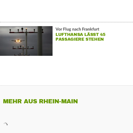
Vor Flug nach Frankfurt
LUFTHANSA LÄSST 45
PASSAGIERE STEHEN
MEHR AUS RHEIN-MAIN