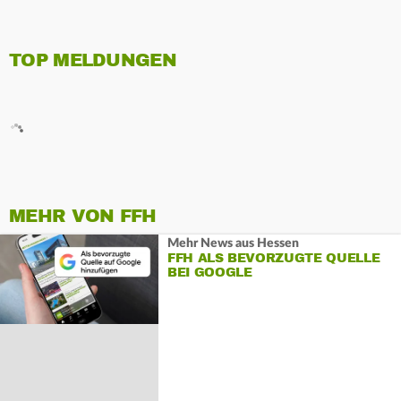
TOP MELDUNGEN
MEHR VON FFH
Mehr News aus Hessen
FFH ALS BEVORZUGTE QUELLE
BEI GOOGLE