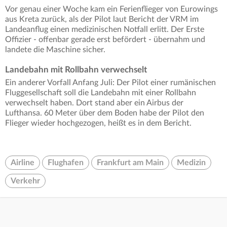
Vor genau einer Woche kam ein Ferienflieger von Eurowings
aus Kreta zurück, als der Pilot laut Bericht der VRM im
Landeanflug einen medizinischen Notfall erlitt. Der Erste
Offizier - offenbar gerade erst befördert - übernahm und
landete die Maschine sicher.
Landebahn mit Rollbahn verwechselt
Ein anderer Vorfall Anfang Juli: Der Pilot einer rumänischen
Fluggesellschaft soll die Landebahn mit einer Rollbahn
verwechselt haben. Dort stand aber ein Airbus der
Lufthansa. 60 Meter über dem Boden habe der Pilot den
Flieger wieder hochgezogen, heißt es in dem Bericht.
Airline
Flughafen
Frankfurt am Main
Medizin
Verkehr