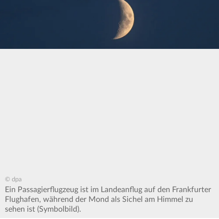
© dpa
Ein Passagierflugzeug ist im Landeanflug auf den Frankfurter
Flughafen, während der Mond als Sichel am Himmel zu
sehen ist (Symbolbild).