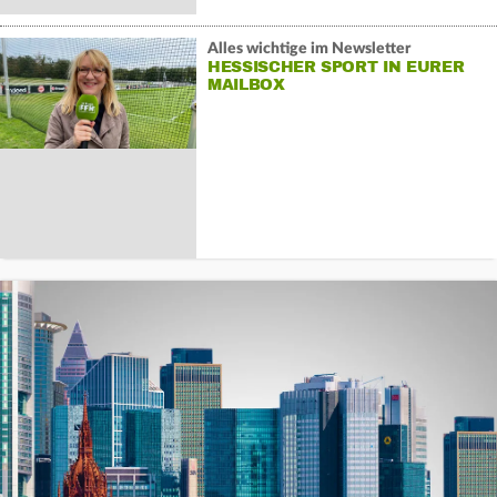
Alles wichtige im Newsletter
HESSISCHER SPORT IN EURER
MAILBOX