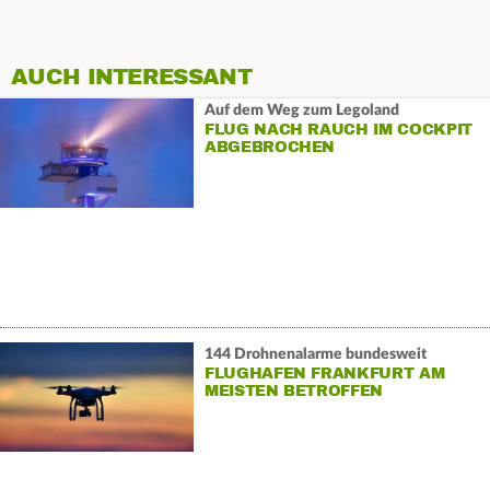
AUCH INTERESSANT
Auf dem Weg zum Legoland
FLUG NACH RAUCH IM COCKPIT
ABGEBROCHEN
144 Drohnenalarme bundesweit
FLUGHAFEN FRANKFURT AM
MEISTEN BETROFFEN