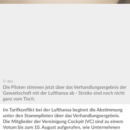
© dpa
Die Piloten stimmen jetzt über das Verhandlungsergebnis der
Gewerkschaft mit der Lufthansa ab - Streiks sind noch nicht
ganz vom Tisch.
Im Tarifkonflikt bei der Lufthansa beginnt die Abstimmung
unter den Stammpiloten über das Verhandlungsergebnis.
Die Mitglieder der Vereinigung Cockpit (VC) sind zu einem
Votum bis zum 10. August aufgerufen, wie Unternehmen