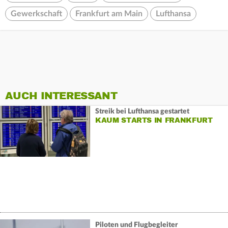
Gewerkschaft
Frankfurt am Main
Lufthansa
AUCH INTERESSANT
Streik bei Lufthansa gestartet
KAUM STARTS IN FRANKFURT
Piloten und Flugbegleiter