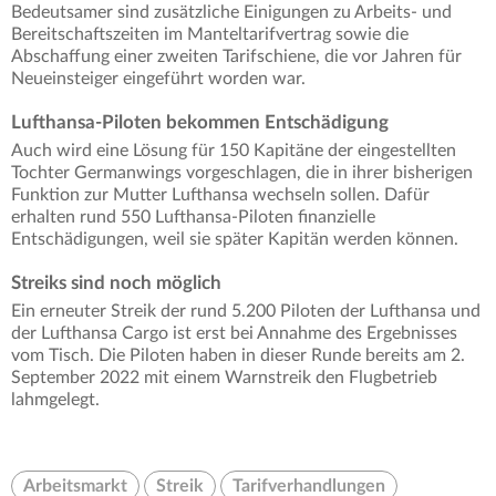
Bedeutsamer sind zusätzliche Einigungen zu Arbeits- und
Bereitschaftszeiten im Manteltarifvertrag sowie die
Abschaffung einer zweiten Tarifschiene, die vor Jahren für
Neueinsteiger eingeführt worden war.
Lufthansa-Piloten bekommen Entschädigung
Auch wird eine Lösung für 150 Kapitäne der eingestellten
Tochter Germanwings vorgeschlagen, die in ihrer bisherigen
Funktion zur Mutter Lufthansa wechseln sollen. Dafür
erhalten rund 550 Lufthansa-Piloten finanzielle
Entschädigungen, weil sie später Kapitän werden können.
Streiks sind noch möglich
Ein erneuter Streik der rund 5.200 Piloten der Lufthansa und
der Lufthansa Cargo ist erst bei Annahme des Ergebnisses
vom Tisch. Die Piloten haben in dieser Runde bereits am 2.
September 2022 mit einem Warnstreik den Flugbetrieb
lahmgelegt.
Arbeitsmarkt
Streik
Tarifverhandlungen