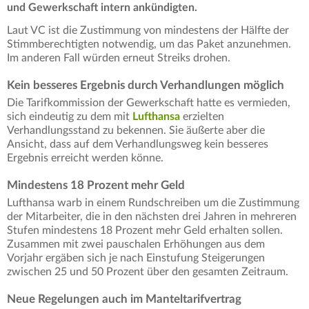
und Gewerkschaft intern ankündigten.
Laut VC ist die Zustimmung von mindestens der Hälfte der
Stimmberechtigten notwendig, um das Paket anzunehmen.
Im anderen Fall würden erneut Streiks drohen.
Kein besseres Ergebnis durch Verhandlungen möglich
Die Tarifkommission der Gewerkschaft hatte es vermieden,
sich eindeutig zu dem mit
Lufthansa
erzielten
Verhandlungsstand zu bekennen. Sie äußerte aber die
Ansicht, dass auf dem Verhandlungsweg kein besseres
Ergebnis erreicht werden könne.
Mindestens 18 Prozent mehr Geld
Lufthansa warb in einem Rundschreiben um die Zustimmung
der Mitarbeiter, die in den nächsten drei Jahren in mehreren
Stufen mindestens 18 Prozent mehr Geld erhalten sollen.
Zusammen mit zwei pauschalen Erhöhungen aus dem
Vorjahr ergäben sich je nach Einstufung Steigerungen
zwischen 25 und 50 Prozent über den gesamten Zeitraum.
Neue Regelungen auch im Manteltarifvertrag