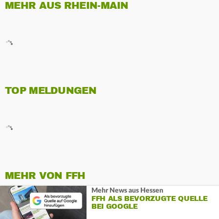
MEHR AUS RHEIN-MAIN
TOP MELDUNGEN
MEHR VON FFH
Mehr News aus Hessen
FFH ALS BEVORZUGTE QUELLE
BEI GOOGLE