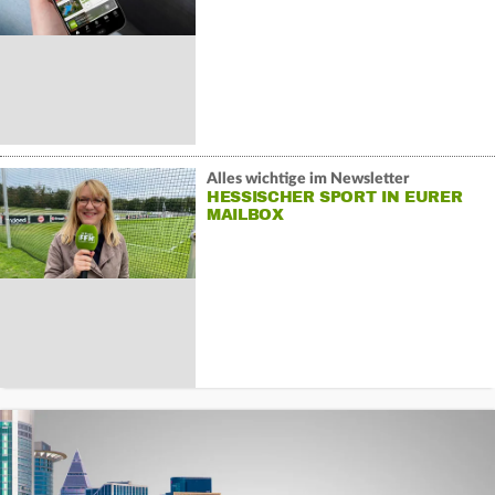
Alles wichtige im Newsletter
HESSISCHER SPORT IN EURER
MAILBOX