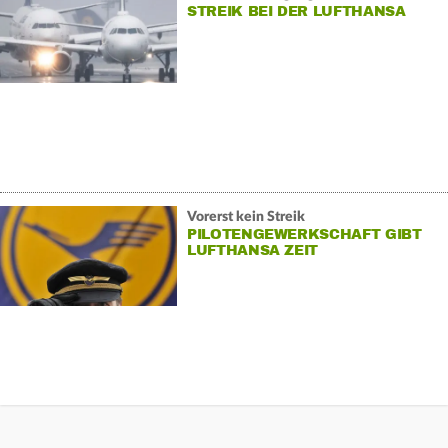
STREIK BEI DER LUFTHANSA
Vorerst kein Streik
PILOTENGEWERKSCHAFT GIBT
LUFTHANSA ZEIT