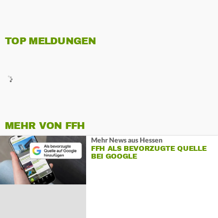
TOP MELDUNGEN
MEHR VON FFH
Mehr News aus Hessen
FFH ALS BEVORZUGTE QUELLE
BEI GOOGLE