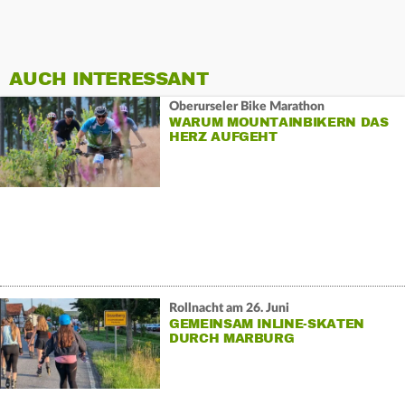
AUCH INTERESSANT
Oberurseler Bike Marathon
WARUM MOUNTAINBIKERN DAS
HERZ AUFGEHT
Rollnacht am 26. Juni
GEMEINSAM INLINE-SKATEN
DURCH MARBURG