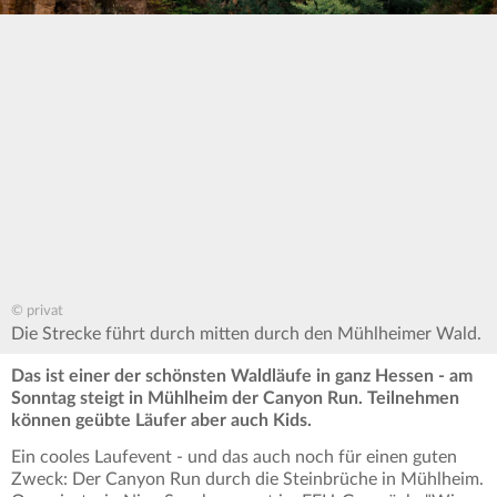
© privat
Die Strecke führt durch mitten durch den Mühlheimer Wald.
Das ist einer der schönsten Waldläufe in ganz Hessen - am
Sonntag steigt in Mühlheim der Canyon Run. Teilnehmen
können geübte Läufer aber auch Kids.
Ein cooles Laufevent - und das auch noch für einen guten
Zweck: Der Canyon Run durch die Steinbrüche in Mühlheim.