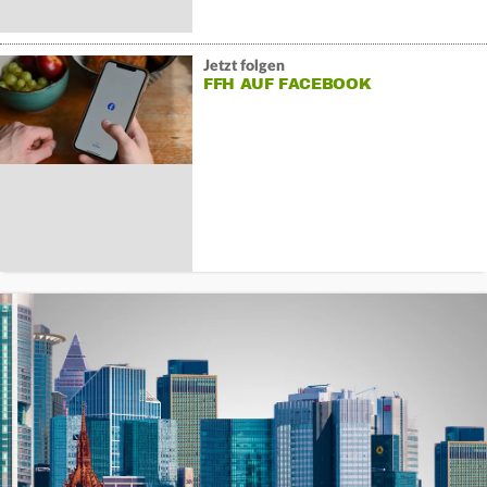
Jetzt folgen
FFH AUF FACEBOOK