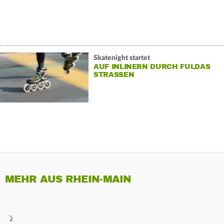
Skatenight startet
AUF INLINERN DURCH FULDAS
STRASSEN
MEHR AUS RHEIN-MAIN