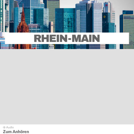
Zum Anhören