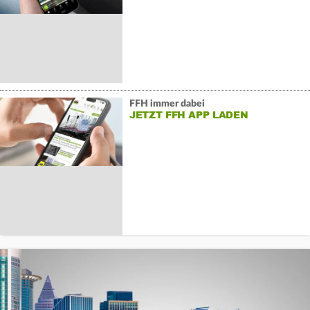
FFH immer dabei
JETZT FFH APP LADEN