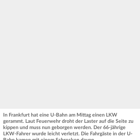
In Frankfurt hat eine U-Bahn am Mittag einen LKW
gerammt. Laut Feuerwehr droht der Laster auf die Seite zu
kippen und muss nun geborgen werden. Der 66-jährige
LKW-Fahrer wurde leicht verletzt. Die Fahrgäste in der U-
Bahn kamen mit einem Schrecken davon.