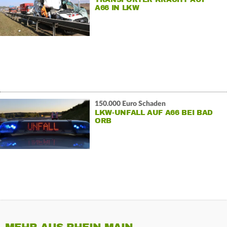
A66 IN LKW
150.000 Euro Schaden
LKW-UNFALL AUF A66 BEI BAD
ORB