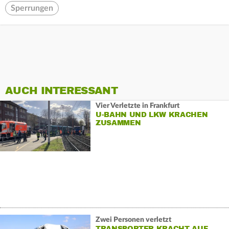
Sperrungen
AUCH INTERESSANT
Vier Verletzte in Frankfurt
U-BAHN UND LKW KRACHEN
ZUSAMMEN
Zwei Personen verletzt
TRANSPORTER KRACHT AUF