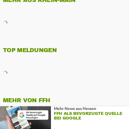
MEHR AUS RHEIN-MAIN
TOP MELDUNGEN
MEHR VON FFH
Mehr News aus Hessen
FFH ALS BEVORZUGTE QUELLE
BEI GOOGLE