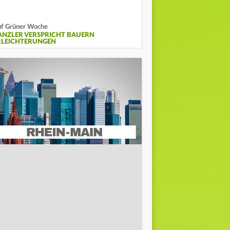
f Grüner Woche
ANZLER VERSPRICHT BAUERN
RLEICHTERUNGEN