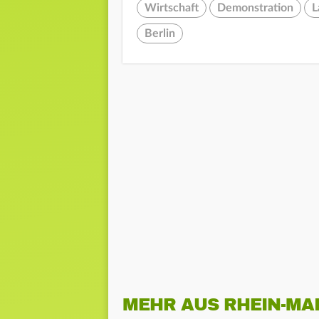
Wirtschaft
Demonstration
L
Berlin
MEHR AUS RHEIN-MA