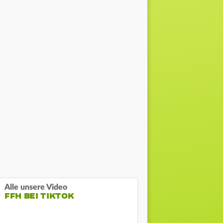
Alle unsere Video
FFH BEI TIKTOK