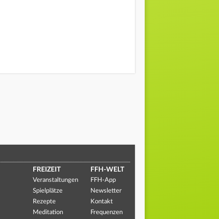
FREIZEIT
FFH-WELT
Veranstaltungen
FFH-App
Spielplätze
Newsletter
Rezepte
Kontakt
Meditation
Frequenzen