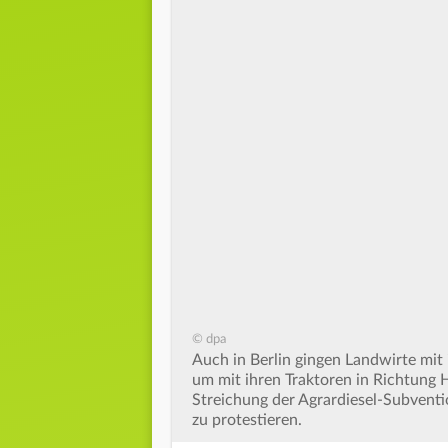
© dpa
Auch in Berlin gingen Landwirte mit 
um mit ihren Traktoren in Richtung
Streichung der Agrardiesel-Subventi
zu protestieren.