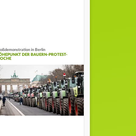
oßdemonstration in Berlin
ÖHEPUNKT DER BAUERN-PROTEST-
OCHE