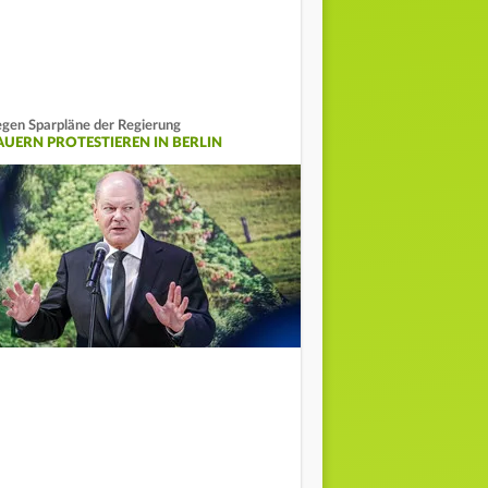
gen Sparpläne der Regierung
AUERN PROTESTIEREN IN BERLIN