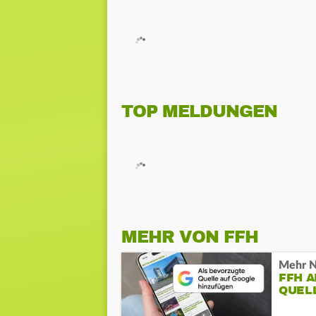
TOP MELDUNGEN
MEHR VON FFH
Mehr N
FFH 
QUEL