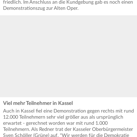
friedlich. Im Anschluss an die Kundgebung gab es noch einen
Demonstrationszug zur Alten Oper.
Viel mehr Teilnehmer in Kassel
Auch in Kassel fiel eine Demonstration gegen rechts mit rund
12.000 Teilnehmern sehr viel größer aus als ursprünglich
erwartet - gerechnet worden war mit rund 1.000
Teilnehmern. Als Redner trat der Kasseler Oberbürgermeister
Sven Schöller (Grüne) auf. "Wir werden für die Demokratie