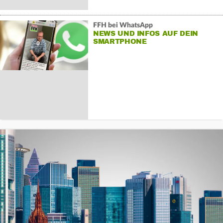
FFH bei WhatsApp
NEWS UND INFOS AUF DEIN
SMARTPHONE