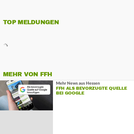
TOP MELDUNGEN
MEHR VON FFH
Mehr News aus Hessen
FFH ALS BEVORZUGTE QUELLE
BEI GOOGLE