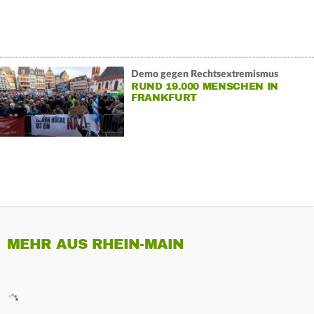
Demo gegen Rechtsextremismus
RUND 19.000 MENSCHEN IN
FRANKFURT
MEHR AUS RHEIN-MAIN