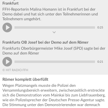
Frankfurt
FFH-Reporterin Malina Homann ist in Frankfurt bei der
Demo dabei und hat sich unter den Teilnehmerinnen und
Teilnehmern umgehört.
0:25
Frankfurts OB Josef bei der Demo auf dem Römer
Frankfurts Oberbürgermeister Mike Josef (SPD) sagte bei der
Demo auf dem Römer
0:21
© HIT RADIO FFH
Römer komplett überfüllt
Wegen Platzmangels musste die Polizei den
Versammlungsbereich erweitern, zwischenzeitlich erstreckte
sich die Demonstration vom Mainkai bis zum Liebfrauenberg,
wie ein Polizeisprecher der Deutschen Presse-Agentur sagte.
Die Stimmung unter den Demonstrierenden war demnach