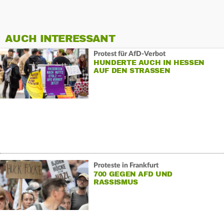
AUCH INTERESSANT
Protest für AfD-Verbot
HUNDERTE AUCH IN HESSEN
AUF DEN STRASSEN
Proteste in Frankfurt
700 GEGEN AFD UND
RASSISMUS