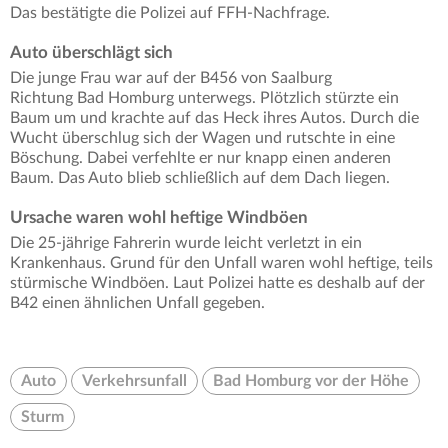
Das bestätigte die Polizei auf FFH-Nachfrage.
Auto überschlägt sich
Die junge Frau war auf der B456 von Saalburg
Richtung Bad Homburg unterwegs. Plötzlich stürzte ein
Baum um und krachte auf das Heck ihres Autos. Durch die
Wucht überschlug sich der Wagen und rutschte in eine
Böschung. Dabei verfehlte er nur knapp einen anderen
Baum. Das Auto blieb schließlich auf dem Dach liegen.
Ursache waren wohl heftige Windböen
Die 25-jährige Fahrerin wurde leicht verletzt in ein
Krankenhaus. Grund für den Unfall waren wohl heftige, teils
stürmische Windböen. Laut Polizei hatte es deshalb auf der
B42 einen ähnlichen Unfall gegeben.
Auto
Verkehrsunfall
Bad Homburg vor der Höhe
Sturm