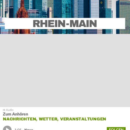
Zum Anhören
NACHRICHTEN, WETTER, VERANSTALTUNGEN