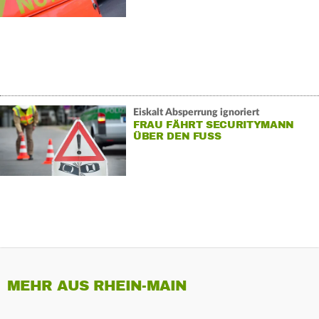
Eiskalt Absperrung ignoriert
FRAU FÄHRT SECURITYMANN
ÜBER DEN FUSS
MEHR AUS RHEIN-MAIN