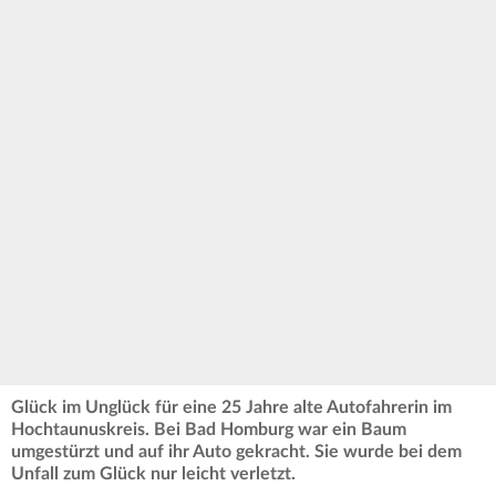
Glück im Unglück für eine 25 Jahre alte Autofahrerin im
Hochtaunuskreis. Bei Bad Homburg war ein Baum
umgestürzt und auf ihr Auto gekracht. Sie wurde bei dem
Unfall zum Glück nur leicht verletzt.