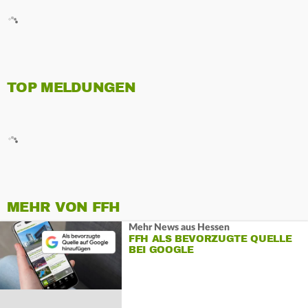
TOP MELDUNGEN
MEHR VON FFH
Mehr News aus Hessen
FFH ALS BEVORZUGTE QUELLE
BEI GOOGLE