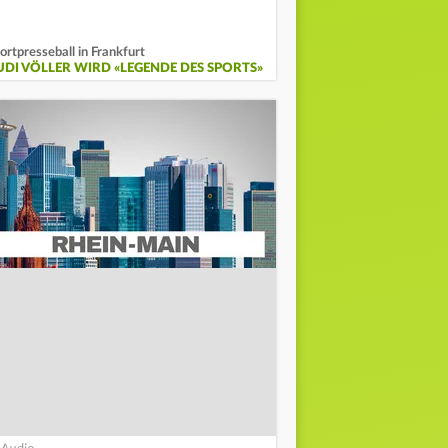
ortpresseball in Frankfurt
UDI VÖLLER WIRD «LEGENDE DES SPORTS»