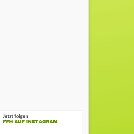
Jetzt folgen
FFH AUF INSTAGRAM