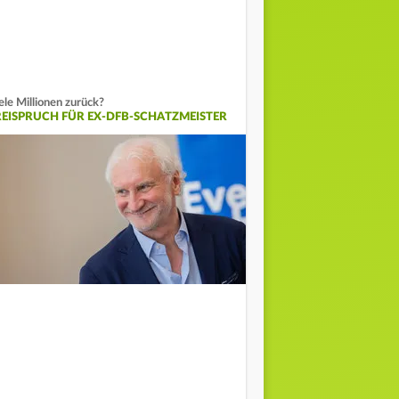
ele Millionen zurück?
REISPRUCH FÜR EX-DFB-SCHATZMEISTER