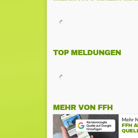
TOP MELDUNGEN
MEHR VON FFH
Mehr N
FFH 
QUEL