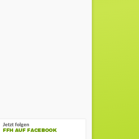
Jetzt folgen
FFH AUF FACEBOOK