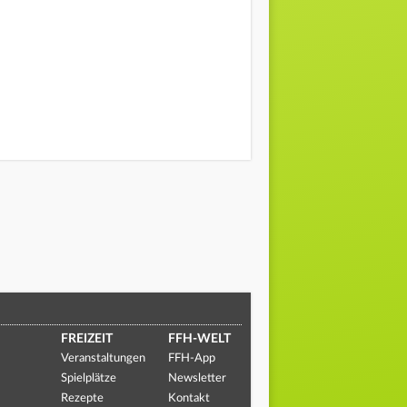
FREIZEIT
FFH-WELT
Veranstaltungen
FFH-App
Spielplätze
Newsletter
Rezepte
Kontakt