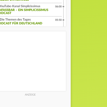
YouTube-Kanal Simplicissimus
06:00
NFASSBAR – EIN SIMPLICISSIMUS
ODCAST
Die Themen des Tages
05:50
ODCAST FÜR DEUTSCHLAND