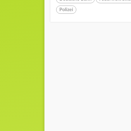
Polizei