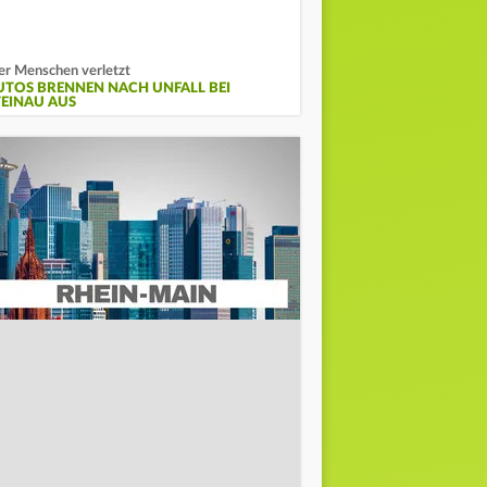
er Menschen verletzt
UTOS BRENNEN NACH UNFALL BEI
TEINAU AUS