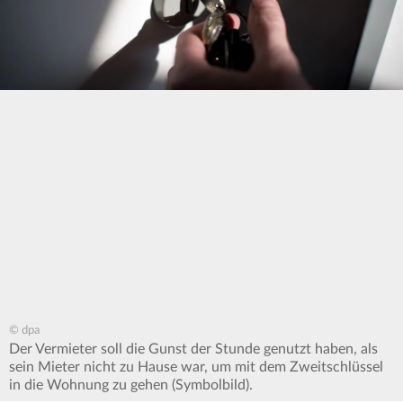
© dpa
Der Vermieter soll die Gunst der Stunde genutzt haben, als
sein Mieter nicht zu Hause war, um mit dem Zweitschlüssel
in die Wohnung zu gehen (Symbolbild).