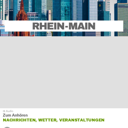
Zum Anhören
NACHRICHTEN, WETTER, VERANSTALTUNGEN