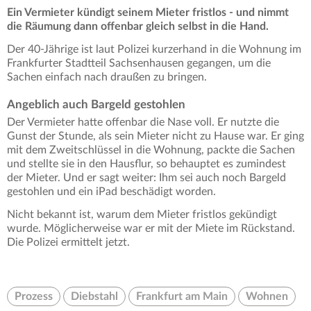
Ein Vermieter kündigt seinem Mieter fristlos - und nimmt
die Räumung dann offenbar gleich selbst in die Hand.
Der 40-Jährige ist laut Polizei kurzerhand in die Wohnung im
Frankfurter Stadtteil Sachsenhausen gegangen, um die
Sachen einfach nach draußen zu bringen.
Angeblich auch Bargeld gestohlen
Der Vermieter hatte offenbar die Nase voll. Er nutzte die
Gunst der Stunde, als sein Mieter nicht zu Hause war. Er ging
mit dem Zweitschlüssel in die Wohnung, packte die Sachen
und stellte sie in den Hausflur, so behauptet es zumindest
der Mieter. Und er sagt weiter: Ihm sei auch noch Bargeld
gestohlen und ein iPad beschädigt worden.
Nicht bekannt ist, warum dem Mieter fristlos gekündigt
wurde. Möglicherweise war er mit der Miete im Rückstand.
Die Polizei ermittelt jetzt.
Prozess
Diebstahl
Frankfurt am Main
Wohnen