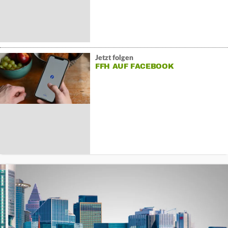
Jetzt folgen
FFH AUF FACEBOOK