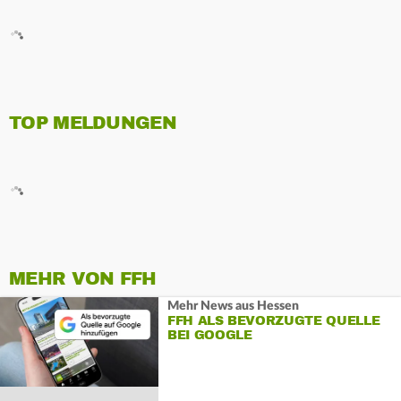
TOP MELDUNGEN
MEHR VON FFH
Mehr News aus Hessen
FFH ALS BEVORZUGTE QUELLE
BEI GOOGLE