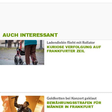
AUCH INTERESSANT
Ladendiebin flieht mit Rollator
KURIOSE VERFOLGUNG AUF
FRANKFURTER ZEIL
Goldketten bei Konzert geklaut
BEWÄHRUNGSSTRAFEN FÜR
MÄNNER IN FRANKFURT