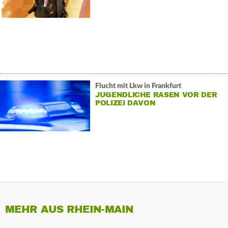
Flucht mit Lkw in Frankfurt
JUGENDLICHE RASEN VOR DER
POLIZEI DAVON
MEHR AUS RHEIN-MAIN