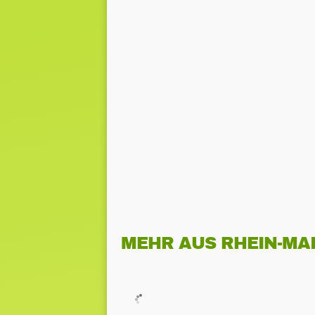
MEHR AUS RHEIN-MA