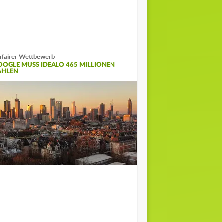
fairer Wettbewerb
OOGLE MUSS IDEALO 465 MILLIONEN
AHLEN