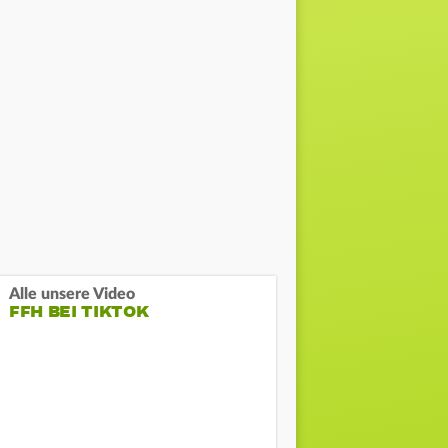
Alle unsere Video
FFH BEI TIKTOK