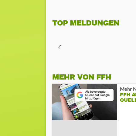
TOP MELDUNGEN
MEHR VON FFH
Mehr N
FFH 
QUEL