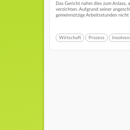
Das Gericht nahm dies zum Anlass, a
verzichten. Aufgrund seiner angesc
gemeinnützige Arbeitsstunden nicht in
Wirtschaft
Prozess
Insolven