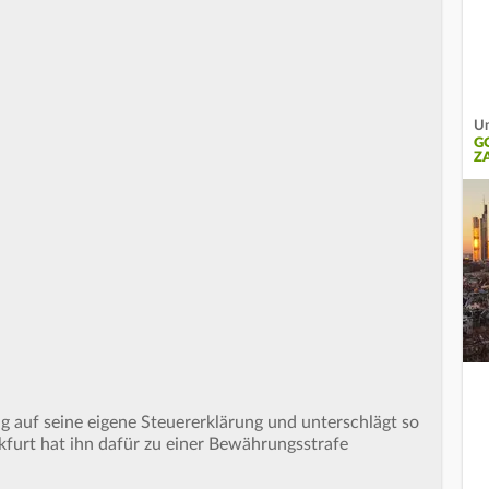
Un
G
Z
ng auf seine eigene Steuererklärung und unterschlägt so
furt hat ihn dafür zu einer Bewährungsstrafe