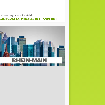
ndsmanager vor Gericht
EUER CUM-EX-PROZESS IN FRANKFURT