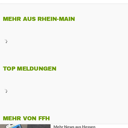
MEHR AUS RHEIN-MAIN
TOP MELDUNGEN
MEHR VON FFH
Mehr News aus Hessen