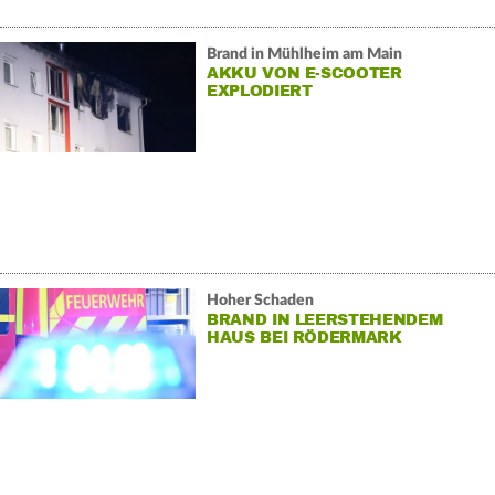
Brand in Mühlheim am Main
AKKU VON E-SCOOTER
EXPLODIERT
Hoher Schaden
BRAND IN LEERSTEHENDEM
HAUS BEI RÖDERMARK