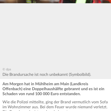
© dpa
Die Brandursache ist noch unbekannt (Symbolbild).
Am Morgen hat in Mühlheim am Main (Landkreis
Offenbach) eine Doppelhaushälfte gebrannt und es ist ein
Schaden von rund 100 000 Euro entstanden.
Wie die Polizei mitteilte, ging der Brand vermutlich vom Sofa
im Wohnzimmer aus. Bei dem Feuer wurde niemand verletzt.