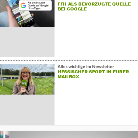
FFH ALS BEVORZUGTE QUELLE
BEI GOOGLE
Alles wichtige im Newsletter
HESSISCHER SPORT IN EURER
MAILBOX