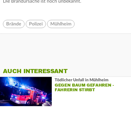
Die Brandursache ist noch unbekannt.
Brände
Polizei
Mühlheim
AUCH INTERESSANT
Tödlicher Unfall in Mühlheim
GEGEN BAUM GEFAHREN -
FAHRERIN STIRBT