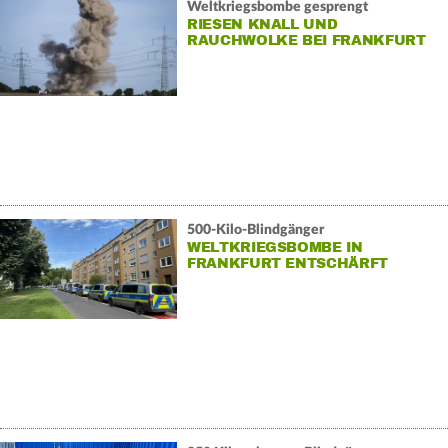
Weltkriegsbombe gesprengt
RIESEN KNALL UND
RAUCHWOLKE BEI FRANKFURT
500-Kilo-Blindgänger
WELTKRIEGSBOMBE IN
FRANKFURT ENTSCHÄRFT