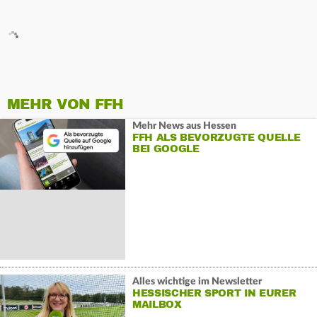
MEHR VON FFH
Mehr News aus Hessen
FFH ALS BEVORZUGTE QUELLE
BEI GOOGLE
Alles wichtige im Newsletter
HESSISCHER SPORT IN EURER
MAILBOX