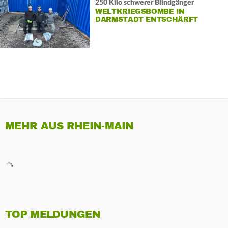
250 Kilo schwerer Blindgänger
WELTKRIEGSBOMBE IN
DARMSTADT ENTSCHÄRFT
MEHR AUS RHEIN-MAIN
TOP MELDUNGEN