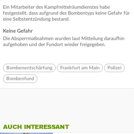
Ein Mitarbeiter des Kampfmittelräumdienstes habe
festgestellt, dass aufgrund des Bombentyps keine Gefahr für
eine Selbstentzündung bestand.
Keine Gefahr
Die Absperrmaßnahmen wurden laut Mitteilung daraufhin
aufgehoben und der Fundort wieder freigegeben.
Bombenentschärfung
Frankfurt am Main
Polizei
Bombenfund
AUCH INTERESSANT