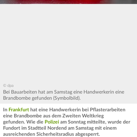
© dpa
Bei Bauarbeiten hat am Samstag eine Handwerkerin eine
Brandbombe gefunden (Symbolbild).
In
Frankfurt
hat eine Handwerkerin bei Pflasterarbeiten
eine Brandbombe aus dem Zweiten Weltkrieg
gefunden. Wie die
Polizei
am Sonntag mitteilte, wurde der
Fundort im Stadtteil Nordend am Samstag mit einem
ausreichenden Sicherheitsradius abgesperrt.