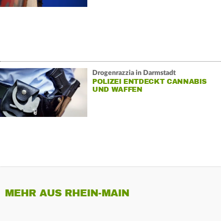
Drogenrazzia in Darmstadt
POLIZEI ENTDECKT CANNABIS
UND WAFFEN
MEHR AUS RHEIN-MAIN