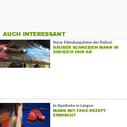
AUCH INTERESSANT
Neue Fahndungsfotos der Polizei
RÄUBER SCHNEIDEN MANN IN
DREIEICH OHR AB
In Apotheke in Langen
MANN MIT FAKE-REZEPT
ERWISCHT