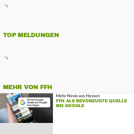
TOP MELDUNGEN
MEHR VON FFH
Mehr News aus Hessen
FFH ALS BEVORZUGTE QUELLE
BEI GOOGLE