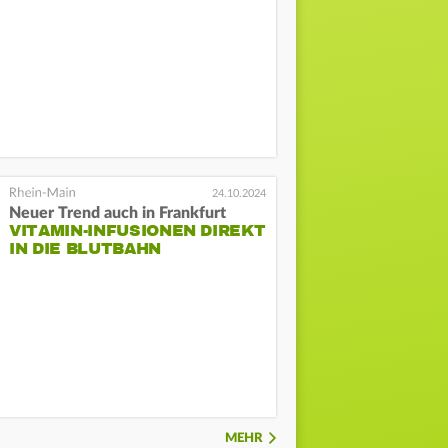
24.10.2024
Neuer Trend auch in Frankfurt
VITAMIN-INFUSIONEN DIREKT
IN DIE BLUTBAHN
MEHR