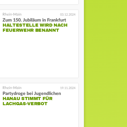
03.12.2024
Zum 150. Jubiläum in Frankfurt
HALTESTELLE WIRD NACH
FEUERWEHR BENANNT
19.11.2024
Partydroge bei Jugendlichen
HANAU STIMMT FÜR
LACHGAS-VERBOT