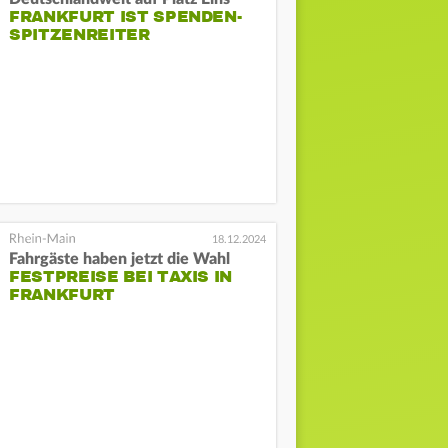
FRANKFURT IST SPENDEN-
SPITZENREITER
18.12.2024
Fahrgäste haben jetzt die Wahl
FESTPREISE BEI TAXIS IN
FRANKFURT