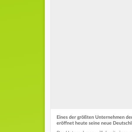
Eines der größten Unternehmen der 
eröffnet heute seine neue Deutschl