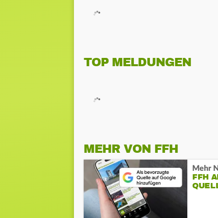
TOP MELDUNGEN
MEHR VON FFH
Mehr N
FFH 
QUEL