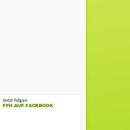
Jetzt folgen
FFH AUF FACEBOOK