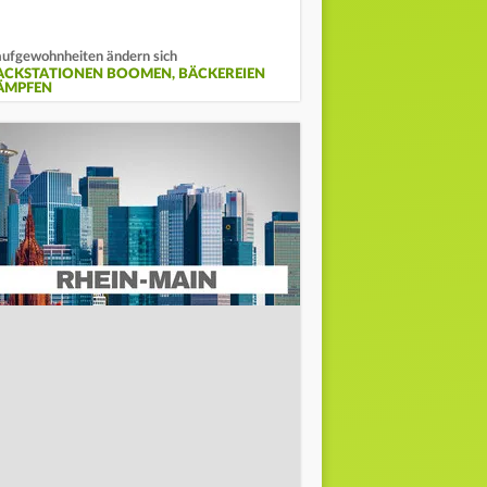
ufgewohnheiten ändern sich
ACKSTATIONEN BOOMEN, BÄCKEREIEN
ÄMPFEN