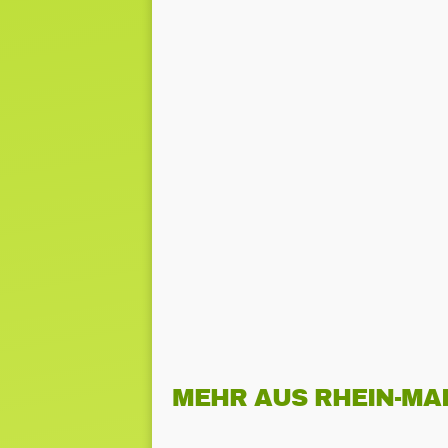
MEHR AUS RHEIN-MA